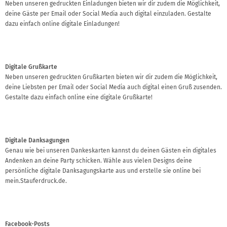
Neben unseren gedruckten Einladungen bieten wir dir zudem die Möglichkeit,
deine Gäste per Email oder Social Media auch digital einzuladen. Gestalte
dazu einfach online digitale Einladungen!
Digitale Grußkarte
Neben unseren gedruckten Grußkarten bieten wir dir zudem die Möglichkeit,
deine Liebsten per Email oder Social Media auch digital einen Gruß zusenden.
Gestalte dazu einfach online eine digitale Grußkarte!
Digitale Danksagungen
Genau wie bei unseren Dankeskarten kannst du deinen Gästen ein digitales
Andenken an deine Party schicken. Wähle aus vielen Designs deine
persönliche digitale Danksagungskarte aus und erstelle sie online bei
mein.Stauferdruck.de.
Facebook-Posts