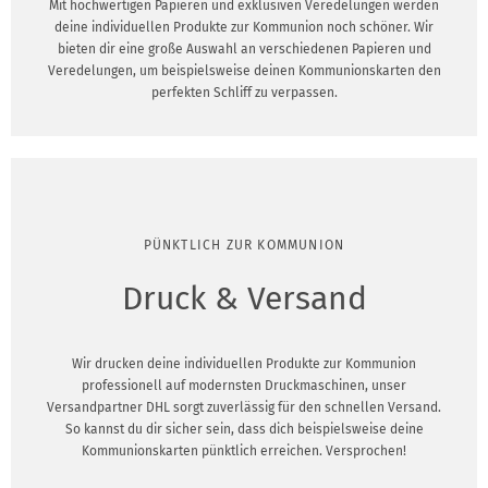
Mit hochwertigen Papieren und exklusiven Veredelungen werden
deine individuellen Produkte zur Kommunion noch schöner. Wir
bieten dir eine große Auswahl an verschiedenen Papieren und
Veredelungen, um beispielsweise deinen Kommunionskarten den
perfekten Schliff zu verpassen.
PÜNKTLICH ZUR KOMMUNION
Druck & Versand
Wir drucken deine individuellen Produkte zur Kommunion
professionell auf modernsten Druckmaschinen, unser
Versandpartner DHL sorgt zuverlässig für den schnellen Versand.
So kannst du dir sicher sein, dass dich beispielsweise deine
Kommunionskarten pünktlich erreichen. Versprochen!