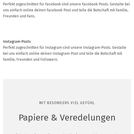
Perfekt zugeschnitten für Facebook sind unsere Facebook-Posts. Gestalte bei
uns einfach online deinen Facebook-Post und teile die Botschaft mit Familie,
Freunden und Fans.
Instagram-Posts
Perfekt zugeschnitten für Instagram sind unsere Instagram-Posts. Gestalte
bei uns einfach online deinen Instagram-Post und teile die Botschaft mit
Familie, Freunden und Followern.
MIT BESONDERS VIEL GEFÜHL
Papiere & Veredelungen