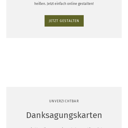
heißen. Jetzt einfach online gestalten!
JETZT GESTALTEN
UNVERZICHTBAR
Danksagungskarten