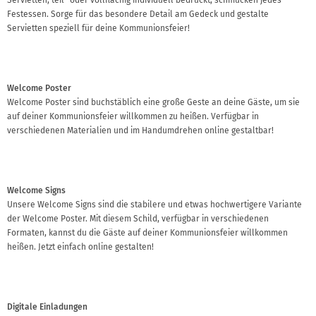
Festessen. Sorge für das besondere Detail am Gedeck und gestalte
Servietten speziell für deine Kommunionsfeier!
Welcome Poster
Welcome Poster sind buchstäblich eine große Geste an deine Gäste, um sie
auf deiner Kommunionsfeier willkommen zu heißen. Verfügbar in
verschiedenen Materialien und im Handumdrehen online gestaltbar!
Welcome Signs
Unsere Welcome Signs sind die stabilere und etwas hochwertigere Variante
der Welcome Poster. Mit diesem Schild, verfügbar in verschiedenen
Formaten, kannst du die Gäste auf deiner Kommunionsfeier willkommen
heißen. Jetzt einfach online gestalten!
Digitale Einladungen