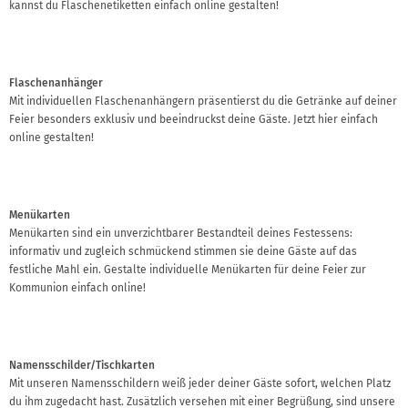
kannst du Flaschenetiketten einfach online gestalten!
Flaschenanhänger
Mit individuellen Flaschenanhängern präsentierst du die Getränke auf deiner
Feier besonders exklusiv und beeindruckst deine Gäste. Jetzt hier einfach
online gestalten!
Menükarten
Menükarten sind ein unverzichtbarer Bestandteil deines Festessens:
informativ und zugleich schmückend stimmen sie deine Gäste auf das
festliche Mahl ein. Gestalte individuelle Menükarten für deine Feier zur
Kommunion einfach online!
Namensschilder/Tischkarten
Mit unseren Namensschildern weiß jeder deiner Gäste sofort, welchen Platz
du ihm zugedacht hast. Zusätzlich versehen mit einer Begrüßung, sind unsere