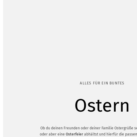
ALLES FÜR EIN BUNTES
Ostern
Ob du deinen Freunden oder deiner Familie Ostergrüße 
oder aber eine
Osterfeier
abhältst und hierfür die passe