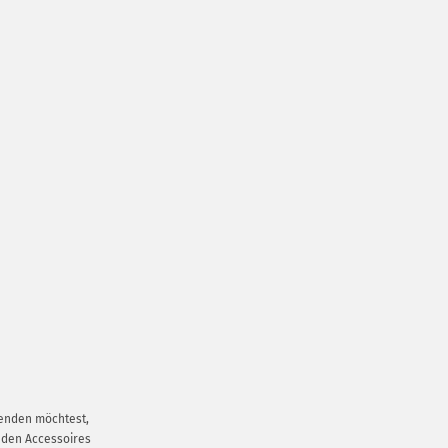
senden möchtest,
nden Accessoires