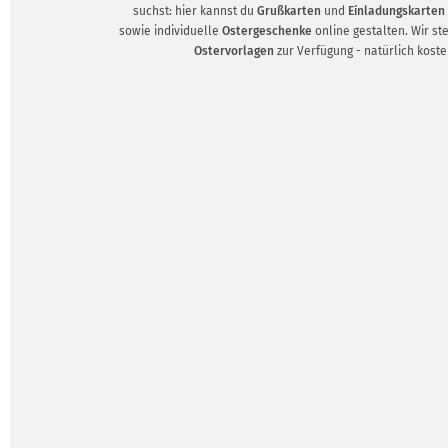
suchst: hier kannst du
Grußkarten
und
Einladungskarten
sowie individuelle
Ostergeschenke
online gestalten. Wir ste
Ostervorlagen
zur Verfügung - natürlich koste