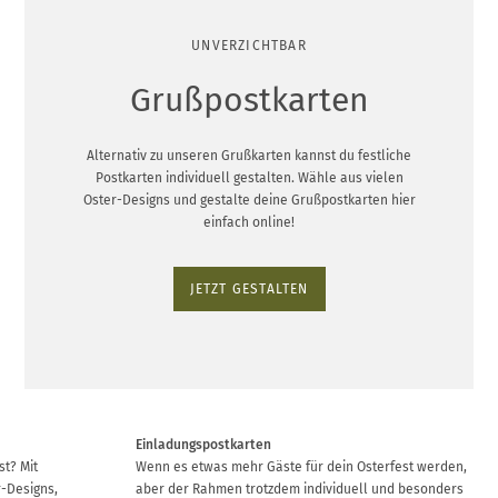
UNVERZICHTBAR
Grußpostkarten
Alternativ zu unseren Grußkarten kannst du festliche
Postkarten individuell gestalten. Wähle aus vielen
Oster-Designs und gestalte deine Grußpostkarten hier
einfach online!
JETZT GESTALTEN
Einladungspostkarten
st? Mit
Wenn es etwas mehr Gäste für dein Osterfest werden,
r-Designs,
aber der Rahmen trotzdem individuell und besonders