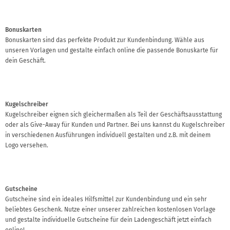
Bonuskarten
Bonuskarten sind das perfekte Produkt zur Kundenbindung. Wähle aus
unseren Vorlagen und gestalte einfach online die passende Bonuskarte für
dein Geschäft.
Kugelschreiber
Kugelschreiber eignen sich gleichermaßen als Teil der Geschäftsausstattung
oder als Give-Away für Kunden und Partner. Bei uns kannst du Kugelschreiber
in verschiedenen Ausführungen individuell gestalten und z.B. mit deinem
Logo versehen.
Gutscheine
Gutscheine sind ein ideales Hilfsmittel zur Kundenbindung und ein sehr
beliebtes Geschenk. Nutze einer unserer zahlreichen kostenlosen Vorlage
und gestalte individuelle Gutscheine für dein Ladengeschäft jetzt einfach
online!