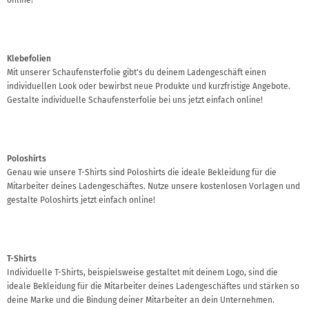
Klebefolien
Mit unserer Schaufensterfolie gibt's du deinem Ladengeschäft einen
individuellen Look oder bewirbst neue Produkte und kurzfristige Angebote.
Gestalte individuelle Schaufensterfolie bei uns jetzt einfach online!
Poloshirts
Genau wie unsere T-Shirts sind Poloshirts die ideale Bekleidung für die
Mitarbeiter deines Ladengeschäftes. Nutze unsere kostenlosen Vorlagen und
gestalte Poloshirts jetzt einfach online!
T-Shirts
Individuelle T-Shirts, beispielsweise gestaltet mit deinem Logo, sind die
ideale Bekleidung für die Mitarbeiter deines Ladengeschäftes und stärken so
deine Marke und die Bindung deiner Mitarbeiter an dein Unternehmen.