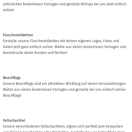
zahlreichen kostenlosen Vorlagen und gestalte Rollups bei uns jetzt einfach
online!
Flaschenetiketten
Gestalte unsere Flaschenetiketten mit deinen eigenen Logos, Fotos und
Daten jetzt ganz einfach online. Wähle aus vielen kostenlosen Vorlagen und
beeindrucke deine Kunden und Partner!
Beachflags
Unsere Beachflags sind ein attraktiver Blickfang auf vielen Veranstaltungen.
Wähle aus vielen kostenlosen Vorlagen und gestalte bei uns einfach online
Beachflags!
Faltschachtel
Unsere verschiedenen Faltschachteln, eignen sich perfekt zum Verpacken