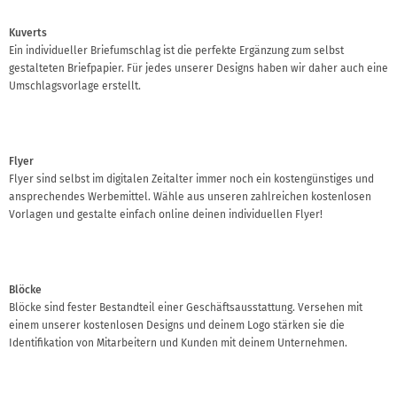
Kuverts
Ein individueller Briefumschlag ist die perfekte Ergänzung zum selbst
gestalteten Briefpapier. Für jedes unserer Designs haben wir daher auch eine
Umschlagsvorlage erstellt.
Flyer
Flyer sind selbst im digitalen Zeitalter immer noch ein kostengünstiges und
ansprechendes Werbemittel. Wähle aus unseren zahlreichen kostenlosen
Vorlagen und gestalte einfach online deinen individuellen Flyer!
Blöcke
Blöcke sind fester Bestandteil einer Geschäftsausstattung. Versehen mit
einem unserer kostenlosen Designs und deinem Logo stärken sie die
Identifikation von Mitarbeitern und Kunden mit deinem Unternehmen.