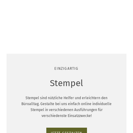
EINZIGARTIG
Stempel
Stempel sind nützliche Helfer und erleichtern den
Büroalltag. Gestalte bei uns einfach online individuelle
Stempel in verschiedenen Ausführungen für
verschiedenste Einsatzzwecke!