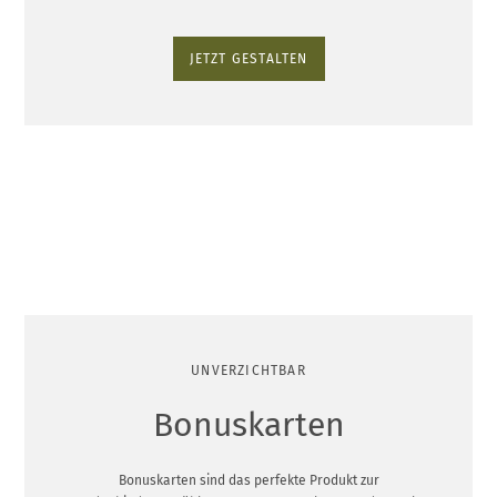
JETZT GESTALTEN
UNVERZICHTBAR
Bonuskarten
Bonuskarten sind das perfekte Produkt zur