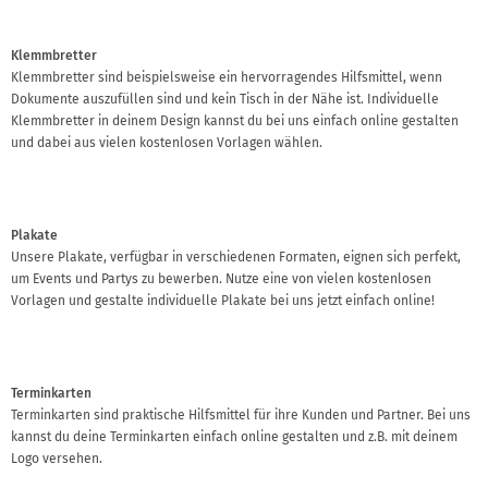
Klemmbretter
Klemmbretter sind beispielsweise ein hervorragendes Hilfsmittel, wenn
Dokumente auszufüllen sind und kein Tisch in der Nähe ist. Individuelle
Klemmbretter in deinem Design kannst du bei uns einfach online gestalten
und dabei aus vielen kostenlosen Vorlagen wählen.
Plakate
Unsere Plakate, verfügbar in verschiedenen Formaten, eignen sich perfekt,
um Events und Partys zu bewerben. Nutze eine von vielen kostenlosen
Vorlagen und gestalte individuelle Plakate bei uns jetzt einfach online!
Terminkarten
Terminkarten sind praktische Hilfsmittel für ihre Kunden und Partner. Bei uns
kannst du deine Terminkarten einfach online gestalten und z.B. mit deinem
Logo versehen.