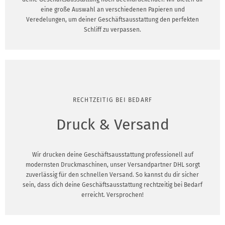
eine große Auswahl an verschiedenen Papieren und
Veredelungen, um deiner Geschäftsausstattung den perfekten
Schliff zu verpassen.
RECHTZEITIG BEI BEDARF
Druck & Versand
Wir drucken deine Geschäftsausstattung professionell auf
modernsten Druckmaschinen, unser Versandpartner DHL sorgt
zuverlässig für den schnellen Versand. So kannst du dir sicher
sein, dass dich deine Geschäftsausstattung rechtzeitig bei Bedarf
erreicht. Versprochen!