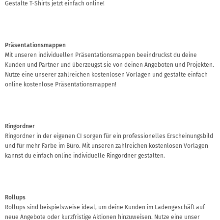
Gestalte T-Shirts jetzt einfach online!
Präsentationsmappen
Mit unseren individuellen Präsentationsmappen beeindruckst du deine
Kunden und Partner und überzeugst sie von deinen Angeboten und Projekten.
Nutze eine unserer zahlreichen kostenlosen Vorlagen und gestalte einfach
online kostenlose Präsentationsmappen!
Ringordner
Ringordner in der eigenen CI sorgen für ein professionelles Erscheinungsbild
und für mehr Farbe im Büro. Mit unseren zahlreichen kostenlosen Vorlagen
kannst du einfach online individuelle Ringordner gestalten.
Rollups
Rollups sind beispielsweise ideal, um deine Kunden im Ladengeschäft auf
neue Angebote oder kurzfristige Aktionen hinzuweisen. Nutze eine unser