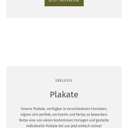
JETZT GESTALTEN
EXKLUSIV
Plakate
Unsere Plakate, verfügbar in verschiedenen Formaten,
eignen sich perfekt, um Events und Partys zu bewerben.
Nutze eine von vielen kostenlosen Vorlagen und gestalte
individuelle Plakate bei uns jetzt einfach online!