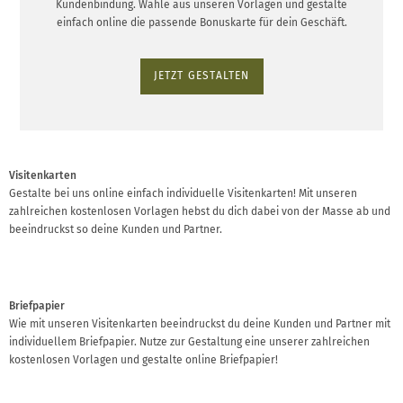
Kundenbindung. Wähle aus unseren Vorlagen und gestalte
einfach online die passende Bonuskarte für dein Geschäft.
JETZT GESTALTEN
Visitenkarten
Gestalte bei uns online einfach individuelle Visitenkarten! Mit unseren
zahlreichen kostenlosen Vorlagen hebst du dich dabei von der Masse ab und
beeindruckst so deine Kunden und Partner.
Briefpapier
Wie mit unseren Visitenkarten beeindruckst du deine Kunden und Partner mit
individuellem Briefpapier. Nutze zur Gestaltung eine unserer zahlreichen
kostenlosen Vorlagen und gestalte online Briefpapier!