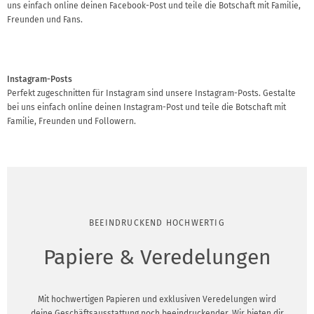
uns einfach online deinen Facebook-Post und teile die Botschaft mit Familie,
Freunden und Fans.
Instagram-Posts
Perfekt zugeschnitten für Instagram sind unsere Instagram-Posts. Gestalte
bei uns einfach online deinen Instagram-Post und teile die Botschaft mit
Familie, Freunden und Followern.
BEEINDRUCKEND HOCHWERTIG
Papiere & Veredelungen
Mit hochwertigen Papieren und exklusiven Veredelungen wird
deine Geschäftsausstattung noch beeindruckender. Wir bieten dir