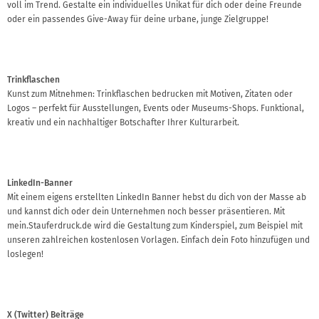
voll im Trend. Gestalte ein individuelles Unikat für dich oder deine Freunde
oder ein passendes Give-Away für deine urbane, junge Zielgruppe!
Trinkflaschen
Kunst zum Mitnehmen: Trinkflaschen bedrucken mit Motiven, Zitaten oder
Logos – perfekt für Ausstellungen, Events oder Museums-Shops. Funktional,
kreativ und ein nachhaltiger Botschafter Ihrer Kulturarbeit.
LinkedIn-Banner
Mit einem eigens erstellten LinkedIn Banner hebst du dich von der Masse ab
und kannst dich oder dein Unternehmen noch besser präsentieren. Mit
mein.Stauferdruck.de wird die Gestaltung zum Kinderspiel, zum Beispiel mit
unseren zahlreichen kostenlosen Vorlagen. Einfach dein Foto hinzufügen und
loslegen!
X (Twitter) Beiträge