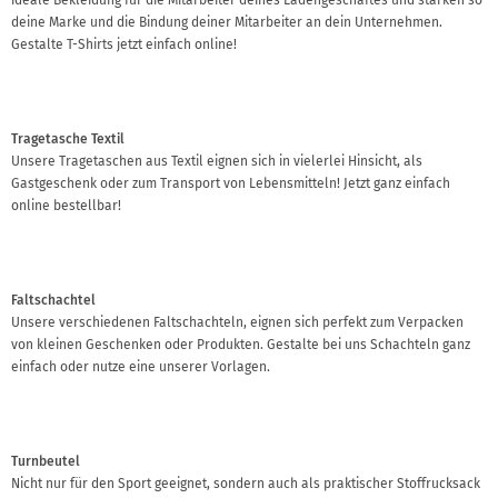
deine Marke und die Bindung deiner Mitarbeiter an dein Unternehmen.
Gestalte T-Shirts jetzt einfach online!
Tragetasche Textil
Unsere Tragetaschen aus Textil eignen sich in vielerlei Hinsicht, als
Gastgeschenk oder zum Transport von Lebensmitteln! Jetzt ganz einfach
online bestellbar!
Faltschachtel
Unsere verschiedenen Faltschachteln, eignen sich perfekt zum Verpacken
von kleinen Geschenken oder Produkten. Gestalte bei uns Schachteln ganz
einfach oder nutze eine unserer Vorlagen.
Turnbeutel
Nicht nur für den Sport geeignet, sondern auch als praktischer Stoffrucksack