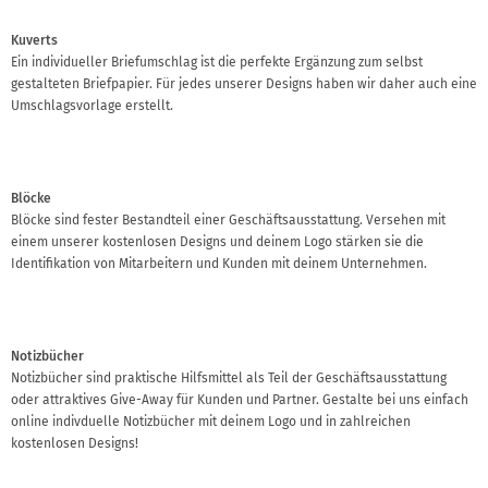
Kuverts
Ein individueller Briefumschlag ist die perfekte Ergänzung zum selbst
gestalteten Briefpapier. Für jedes unserer Designs haben wir daher auch eine
Umschlagsvorlage erstellt.
Blöcke
Blöcke sind fester Bestandteil einer Geschäftsausstattung. Versehen mit
einem unserer kostenlosen Designs und deinem Logo stärken sie die
Identifikation von Mitarbeitern und Kunden mit deinem Unternehmen.
Notizbücher
Notizbücher sind praktische Hilfsmittel als Teil der Geschäftsausstattung
oder attraktives Give-Away für Kunden und Partner. Gestalte bei uns einfach
online indivduelle Notizbücher mit deinem Logo und in zahlreichen
kostenlosen Designs!