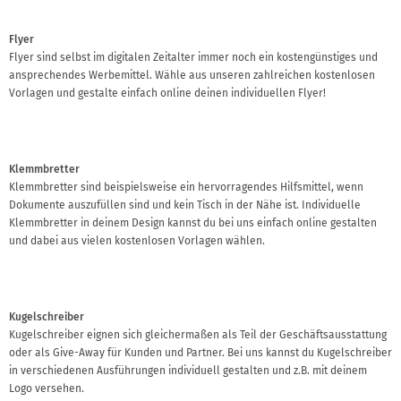
Flyer
Flyer sind selbst im digitalen Zeitalter immer noch ein kostengünstiges und
ansprechendes Werbemittel. Wähle aus unseren zahlreichen kostenlosen
Vorlagen und gestalte einfach online deinen individuellen Flyer!
Klemmbretter
Klemmbretter sind beispielsweise ein hervorragendes Hilfsmittel, wenn
Dokumente auszufüllen sind und kein Tisch in der Nähe ist. Individuelle
Klemmbretter in deinem Design kannst du bei uns einfach online gestalten
und dabei aus vielen kostenlosen Vorlagen wählen.
Kugelschreiber
Kugelschreiber eignen sich gleichermaßen als Teil der Geschäftsausstattung
oder als Give-Away für Kunden und Partner. Bei uns kannst du Kugelschreiber
in verschiedenen Ausführungen individuell gestalten und z.B. mit deinem
Logo versehen.