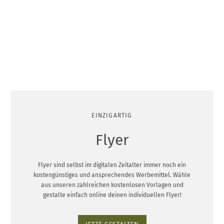
EINZIGARTIG
Flyer
Flyer sind selbst im digitalen Zeitalter immer noch ein
kostengünstiges und ansprechendes Werbemittel. Wähle
aus unseren zahlreichen kostenlosen Vorlagen und
gestalte einfach online deinen individuellen Flyer!