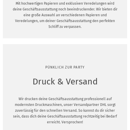
Mit hochwertigen Papieren und exklusiven Veredelungen wird
deine Geschäftsausstattung noch beeindruckender. Wir bieten dir
eine große Auswahl an verschiedenen Papieren und
Veredelungen, um deiner Geschäftsausstattung den perfekten
Schliff zu verpassen.
PÜNKLICH ZUR PARTY
Druck & Versand
Wir drucken deine Geschäftsausstattung professionell auf
modernsten Druckmaschinen, unser Versandpartner DHL sorgt
zuverlässig für den schnellen Versand. So kannst du dir sicher
sein, dass dich deine Geschäftsausstattung rechtzeitig bei Bedarf
erreicht. Versprochen!