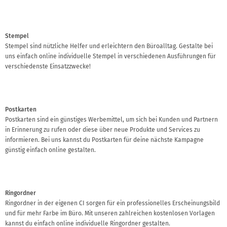
Stempel
Stempel sind nützliche Helfer und erleichtern den Büroalltag. Gestalte bei
uns einfach online individuelle Stempel in verschiedenen Ausführungen für
verschiedenste Einsatzzwecke!
Postkarten
Postkarten sind ein günstiges Werbemittel, um sich bei Kunden und Partnern
in Erinnerung zu rufen oder diese über neue Produkte und Services zu
informieren. Bei uns kannst du Postkarten für deine nächste Kampagne
günstig einfach online gestalten.
Ringordner
Ringordner in der eigenen CI sorgen für ein professionelles Erscheinungsbild
und für mehr Farbe im Büro. Mit unseren zahlreichen kostenlosen Vorlagen
kannst du einfach online individuelle Ringordner gestalten.