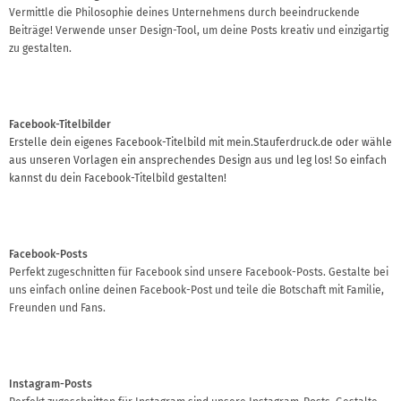
Vermittle die Philosophie deines Unternehmens durch beeindruckende
Beiträge! Verwende unser Design-Tool, um deine Posts kreativ und einzigartig
zu gestalten.
Facebook-Titelbilder
Erstelle dein eigenes Facebook-Titelbild mit mein.Stauferdruck.de oder wähle
aus unseren Vorlagen ein ansprechendes Design aus und leg los! So einfach
kannst du dein Facebook-Titelbild gestalten!
Facebook-Posts
Perfekt zugeschnitten für Facebook sind unsere Facebook-Posts. Gestalte bei
uns einfach online deinen Facebook-Post und teile die Botschaft mit Familie,
Freunden und Fans.
Instagram-Posts