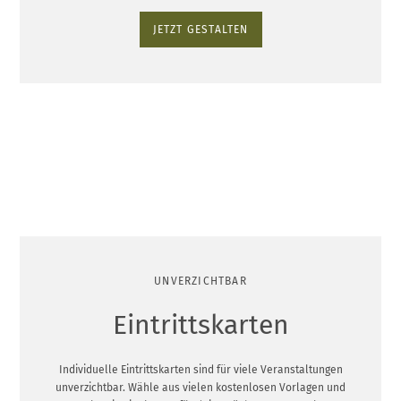
JETZT GESTALTEN
UNVERZICHTBAR
Eintrittskarten
Individuelle Eintrittskarten sind für viele Veranstaltungen
unverzichtbar. Wähle aus vielen kostenlosen Vorlagen und