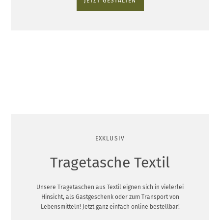
JETZT GESTALTEN
EXKLUSIV
Tragetasche Textil
Unsere Tragetaschen aus Textil eignen sich in vielerlei
Hinsicht, als Gastgeschenk oder zum Transport von
Lebensmitteln! Jetzt ganz einfach online bestellbar!