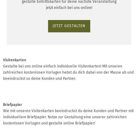
gestalte Eintrittskarten für deine nächste Veranstaltung
jetzt einfach bei uns online!
JETZT GESTALTEN
Visitenkarten
Gestalte bei uns online einfach individuelle Visitenkarten! Mit unseren
zahlreichen kostenlosen Vorlagen hebst du dich dabei von der Masse ab und
beeindruckst so deine Kunden und Partner.
Briefpapier
Wie mit unseren Visitenkarten beeindruckst du deine Kunden und Partner mit
individuellem Briefpapier. Nutze zur Gestaltung eine unserer zahlreichen
kostenlosen Vorlagen und gestalte online Briefpapier!