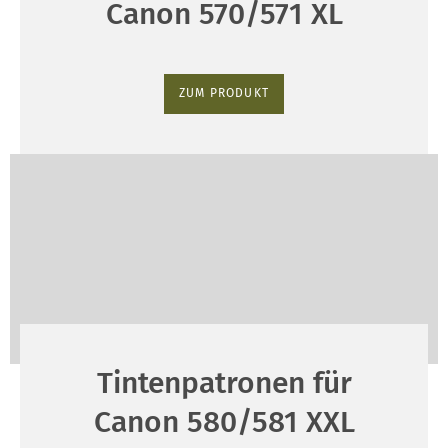
Canon 570/571 XL
ZUM PRODUKT
Tintenpatronen für
Canon 580/581 XXL