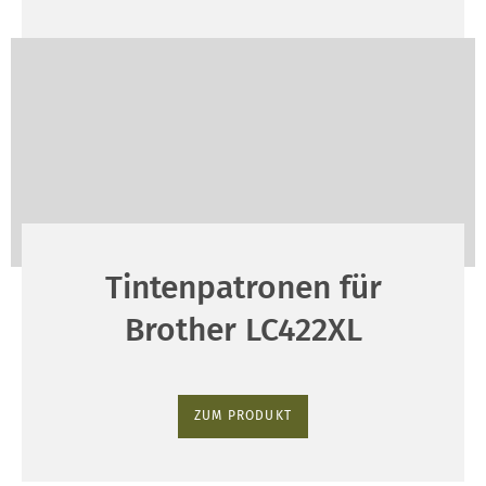
Tintenpatronen für
Brother LC422XL
ZUM PRODUKT