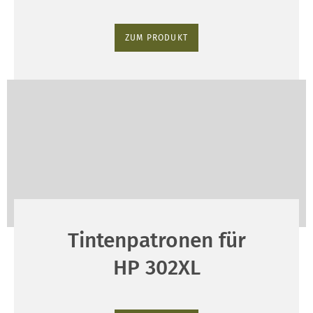
ZUM PRODUKT
Tintenpatronen für
HP 302XL