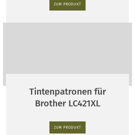
ZUM PRODUKT
Tintenpatronen für
Brother LC421XL
ZUM PRODUKT