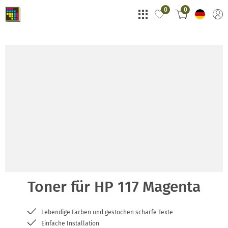
0
0
Toner für HP 117 Magenta
Lebendige Farben und gestochen scharfe Texte
Einfache Installation