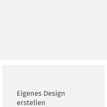
Eigenes Design
erstellen