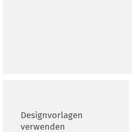
Designvorlagen
verwenden