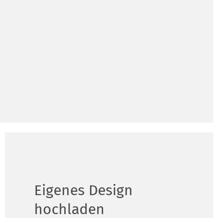
Eigenes Design
hochladen