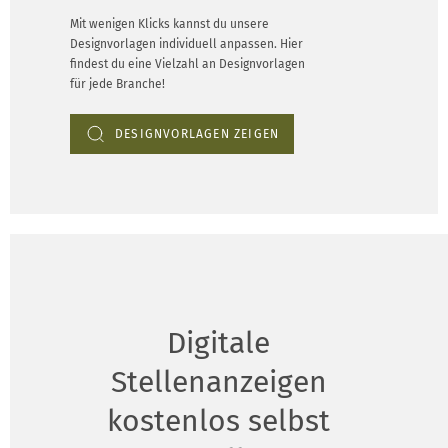
Mit wenigen Klicks kannst du unsere
Designvorlagen individuell anpassen. Hier
findest du eine Vielzahl an Designvorlagen
für jede Branche!
DESIGNVORLAGEN ZEIGEN
Digitale
Stellenanzeigen
kostenlos selbst