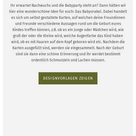
Ihr erwartet Nachwuchs und die Babyparty steht an? Dann hätten wir
hier eine wunderschöne Idee für euch: Das Babyorakel. Dabei handelt
es sich um selbst gestaltete Karten, auf welchen deine Freundinnen
und Freunde verschiedene Aussagen rund um die Geburt eures
Kindes treffen können, z.B. ob es ein Junge oder Mädchen wird, wie
groß der oder die Kleine wird, welche Augenfarbe das Kind haben
wird, ob es mit Haaren auf dem Kopf geboren wird etc. Nachdem die
Karten ausgefüllt sind, werden sie eingesammelt. Nach der Geburt
sind sie dann eine schöne Erinnerung und ihr werdet bestimmt
ordentlich Schmunzeln und Lachen müssen.
DESIGNVORLAGEN ZEIGEN