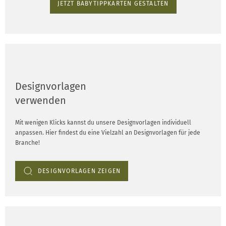
JETZT BABYTIPPKARTEN GESTALTEN
Designvorlagen
verwenden
Mit wenigen Klicks kannst du unsere Designvorlagen individuell
anpassen. Hier findest du eine Vielzahl an Designvorlagen für jede
Branche!
DESIGNVORLAGEN ZEIGEN