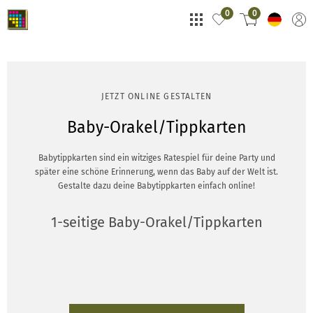
0
0
JETZT ONLINE GESTALTEN
Baby-Orakel/Tippkarten
Babytippkarten sind ein witziges Ratespiel für deine Party und
später eine schöne Erinnerung, wenn das Baby auf der Welt ist.
Gestalte dazu deine Babytippkarten einfach online!
1-seitige Baby-Orakel/Tippkarten