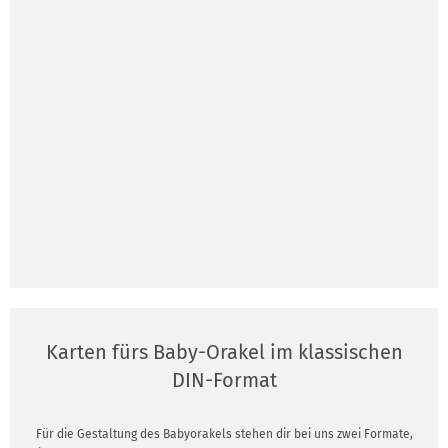
Karten fürs Baby-Orakel im klassischen
DIN-Format
Für die Gestaltung des Babyorakels stehen dir bei uns zwei Formate,