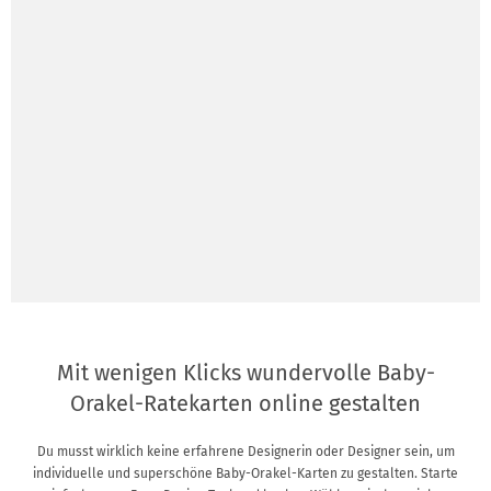
Mit wenigen Klicks wundervolle Baby-
Orakel-Ratekarten online gestalten
Du musst wirklich keine erfahrene Designerin oder Designer sein, um
individuelle und superschöne Baby-Orakel-Karten zu gestalten. Starte