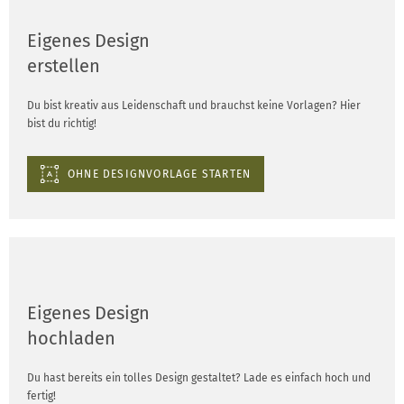
Eigenes Design
erstellen
Du bist kreativ aus Leidenschaft und brauchst keine Vorlagen? Hier
bist du richtig!
OHNE DESIGNVORLAGE STARTEN
Eigenes Design
hochladen
Du hast bereits ein tolles Design gestaltet? Lade es einfach hoch und
fertig!