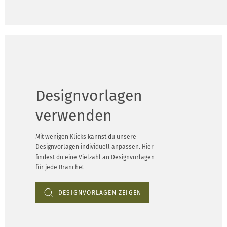
Designvorlagen
verwenden
Mit wenigen Klicks kannst du unsere
Designvorlagen individuell anpassen. Hier
findest du eine Vielzahl an Designvorlagen
für jede Branche!
DESIGNVORLAGEN ZEIGEN