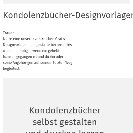
Kondolenzbücher-Designvorlagen
Trauer
Nutze eine unserer zahlreichen Gratis-
Designvorlagen und gestalte bei uns alles
was du benötigst, wenn ein geliebter
Mensch gegangen ist und du ihn oder
seine Angehörigen auf seinem letzten Weg
begleitest.
Kondolenzbücher
selbst gestalten