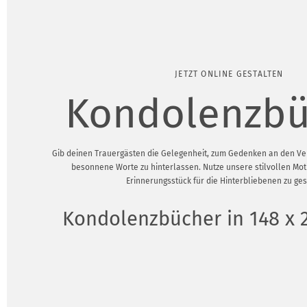
JETZT ONLINE GESTALTEN
Kondolenzbü
Gib deinen Trauergästen die Gelegenheit, zum Gedenken an den Ve
besonnene Worte zu hinterlassen. Nutze unsere stilvollen Mo
Erinnerungsstück für die Hinterbliebenen zu ges
Kondolenzbücher in 148 x