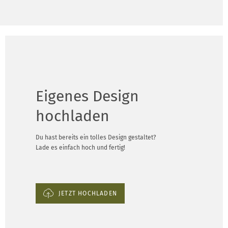
Eigenes Design
hochladen
Du hast bereits ein tolles Design gestaltet?
Lade es einfach hoch und fertig!
JETZT HOCHLADEN