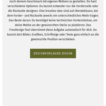
nach deinem Geschmack mit eigenen Motiven zu gestalten. Du hast
verschiedene Optionen: Du kannst entweder nur die Vorderseite oder
die Rückseite designen. Eine kreative Idee sind auh Wendekissen, bei
dem Vorder- und Rückseite jeweils ein unterschiedliches Motiv tragen.
Das Beste daran: Du benötigst keine technischen Vorkenntnisse, um
deine Motive an der gewünschten Stelle zu platzieren. Das
FreeDesign-Tool übernimmt diese Aufgabe automatisch für dich. Du
kannst dort Bilder, Grafiken, Schriftzüge oder Texte ganz einfach an die
gewünschte Position verschieben.
DESIGNVORLAGEN ZEIGEN