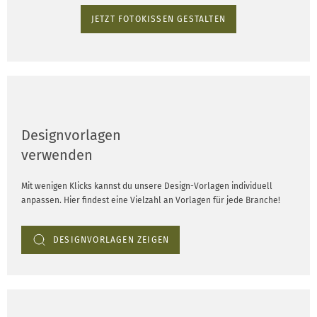
JETZT FOTOKISSEN GESTALTEN
Designvorlagen
verwenden
Mit wenigen Klicks kannst du unsere Design-Vorlagen individuell
anpassen. Hier findest eine Vielzahl an Vorlagen für jede Branche!
DESIGNVORLAGEN ZEIGEN