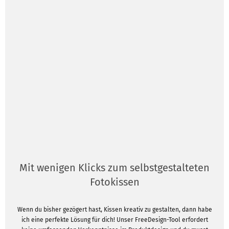
Mit wenigen Klicks zum selbstgestalteten
Fotokissen
Wenn du bisher gezögert hast, Kissen kreativ zu gestalten, dann habe
ich eine perfekte Lösung für dich! Unser FreeDesign-Tool erfordert