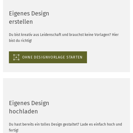
Eigenes Design
erstellen
Du bist kreativ aus Leidenschaft und brauchst keine Vorlagen? Hier
bist du richtig!
OHNE DESIGNVORLAGE STARTEN
Eigenes Design
hochladen
Du hast bereits ein tolles Design gestaltet? Lade es einfach hoch und
fertig!