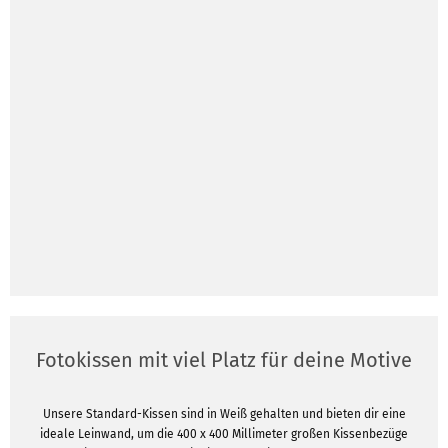
Fotokissen mit viel Platz für deine Motive
Unsere Standard-Kissen sind in Weiß gehalten und bieten dir eine
ideale Leinwand, um die 400 x 400 Millimeter großen Kissenbezüge