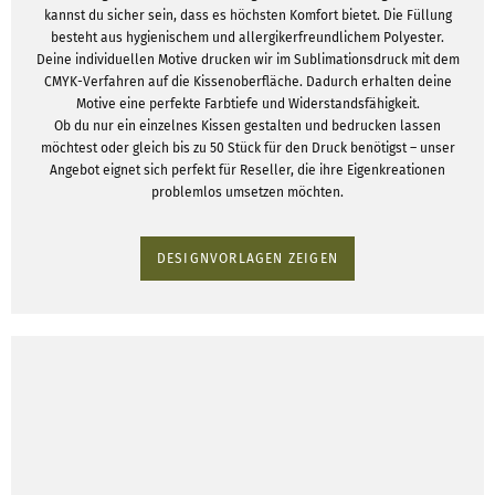
kannst du sicher sein, dass es höchsten Komfort bietet. Die Füllung
besteht aus hygienischem und allergikerfreundlichem Polyester.
Deine individuellen Motive drucken wir im Sublimationsdruck mit dem
CMYK-Verfahren auf die Kissenoberfläche. Dadurch erhalten deine
Motive eine perfekte Farbtiefe und Widerstandsfähigkeit.
Ob du nur ein einzelnes Kissen gestalten und bedrucken lassen
möchtest oder gleich bis zu 50 Stück für den Druck benötigst – unser
Angebot eignet sich perfekt für Reseller, die ihre Eigenkreationen
problemlos umsetzen möchten.
DESIGNVORLAGEN ZEIGEN