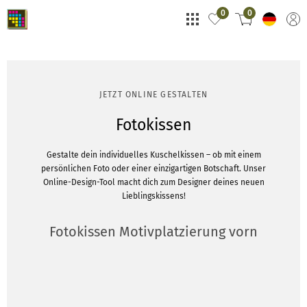
0
0
JETZT ONLINE GESTALTEN
Fotokissen
Gestalte dein individuelles Kuschelkissen – ob mit einem
persönlichen Foto oder einer einzigartigen Botschaft. Unser
Online-Design-Tool macht dich zum Designer deines neuen
Lieblingskissens!
Fotokissen Motivplatzierung vorn