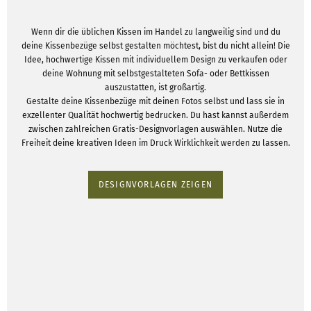
Wenn dir die üblichen Kissen im Handel zu langweilig sind und du
deine Kissenbezüge selbst gestalten möchtest, bist du nicht allein! Die
Idee, hochwertige Kissen mit individuellem Design zu verkaufen oder
deine Wohnung mit selbstgestalteten Sofa- oder Bettkissen
auszustatten, ist großartig.
Gestalte deine Kissenbezüge mit deinen Fotos selbst und lass sie in
exzellenter Qualität hochwertig bedrucken. Du hast kannst außerdem
zwischen zahlreichen Gratis-Designvorlagen auswählen. Nutze die
Freiheit deine kreativen Ideen im Druck Wirklichkeit werden zu lassen.
DESIGNVORLAGEN ZEIGEN