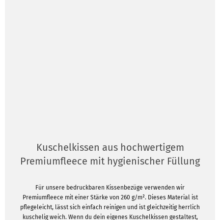
Kuschelkissen aus hochwertigem
Premiumfleece mit hygienischer Füllung
Für unsere bedruckbaren Kissenbezüge verwenden wir
Premiumfleece mit einer Stärke von 260 g/m². Dieses Material ist
pflegeleicht, lässt sich einfach reinigen und ist gleichzeitig herrlich
kuschelig weich. Wenn du dein eigenes Kuschelkissen gestaltest,