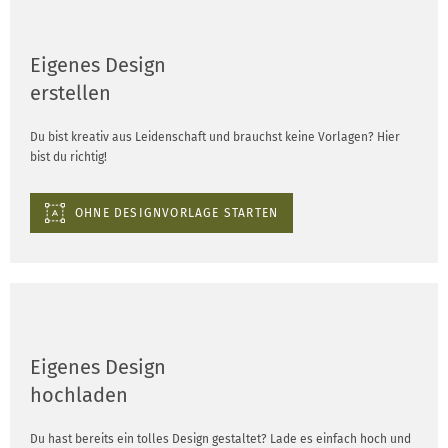
Eigenes Design
erstellen
Du bist kreativ aus Leidenschaft und brauchst keine Vorlagen? Hier
bist du richtig!
OHNE DESIGNVORLAGE STARTEN
Eigenes Design
hochladen
Du hast bereits ein tolles Design gestaltet? Lade es einfach hoch und