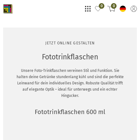
0
0
JETZT ONLINE GESTALTEN
Fototrinkflaschen
Unsere Foto-Trinkflaschen vereinen Stil und Funktion. Sie
halten deine Getränke stundenlang kühl und sind die perfekte
Leinwand für dein individuelles Design. Robuste Qualität trifft
auf elegante Optik – ideal für unterwegs und ein echter
Hingucker.
Fototrinkflaschen 600 ml