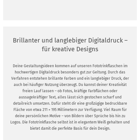
Brillanter und langlebiger Digitaldruck –
für kreative Designs
Deine Gestaltungsideen kommen auf unseren Fototrinkflaschen im
hochwertigen Digitaldruck besonders gut zur Geltung. Durch das
Verfahren entstehen brillante Farben und ein langlebiger Druck, der
auch bei häufiger Nutzung überzeugt. Du kannst deiner Kreativität
freien Lauf lassen – ob Fotos, kräftige Farbflächen oder
aussagekräftiger Text, alles lässt sich gestochen scharf und
detailreich umsetzen. Dafür steht dir eine großzügige bedruckbare
Fläche von etwa 211 × 195 Millimetern zur Verfügung. Viel Raum für
deine persönlichen Motive – von Bildern über Sprüche bis hin zu
Logos. Die Fototrinkflasche selbst ist in elegantem Weiß gehalten und
bietet damit die perfekte Basis für dein Design.