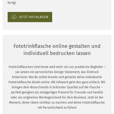
fertig!
JETZT HOCHLADEN
Fototrinkflasche online gestalten und
individuell bedrucken lassen
Fototrinkflaschen sind heute weit mehr als nur praktische Begleiter –
sie setzen ein persönliches Design-Statement, das Eindruck
hinterlässt. Werde selbst kreativ und gestalte deine individuelle
Fototrinkflasche direkt online. Mit Infowerk geht das ganz einfach: Wir
bringen dein Wunschmotiv in brillanter Qualität auf die Flasche –
perfekt geeignet als einzigartiges Präsent für Freunde und Familie
oder als originelles Werbegeschenk für dein Business. Jetzt ist der
Moment, deine Ideen sichtbar zu machen und deine Fototrinkflasche
mit Persönlichkeit zu füllen!