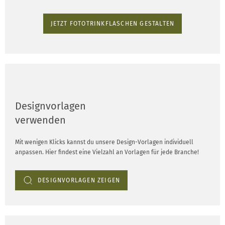
JETZT FOTOTRINKFLASCHEN GESTALTEN
Designvorlagen
verwenden
Mit wenigen Klicks kannst du unsere Design-Vorlagen individuell
anpassen. Hier findest eine Vielzahl an Vorlagen für jede Branche!
DESIGNVORLAGEN ZEIGEN