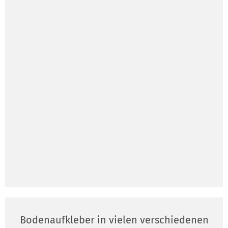
Bodenaufkleber in vielen verschiedenen