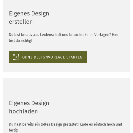
Eigenes Design
erstellen
Du bist kreativ aus Leidenschaft und brauchst keine Vorlagen? Hier
bist du richtig!
OHNE DESIGNVORLAGE STARTEN
Eigenes Design
hochladen
Du hast bereits ein tolles Design gestaltet? Lade es einfach hoch und
fertig!