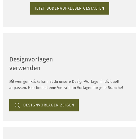
JETZT BODENAUFKLEBER GESTALTEN
Designvorlagen
verwenden
Mit wenigen Klicks kannst du unsere Design-Vorlagen individuell
anpassen. Hier findest eine Vielzahl an Vorlagen für jede Branche!
DESIGNVORLAGEN ZEIGEN