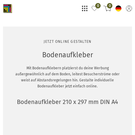
0
0
JETZT ONLINE GESTALTEN
Bodenaufkleber
Mit Bodenaufklebern platzierst du deine Werbung
außergewöhnlich auf dem Boden, leitest Besucherströme oder
weist auf Abstandsregelungen hin. Gestalte individuelle
Bodenaufkleber jetzt einfach online.
Bodenaufkleber 210 x 297 mm DIN A4