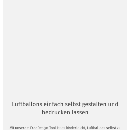
Luftballons einfach selbst gestalten und
bedrucken lassen
Mit unserem FreeDesign-Tool ist es kinderleicht, Luftballons selbst zu