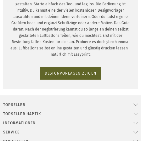
gestalten. Starte einfach das Tool und leg los. Die Bedienung ist
intuitiv. Du kannst eine der vielen kostenlosen Designvorlagen
auswählen und mit deinen Ideen verfeinern. Oder du lädst eigene
Grafiken hoch und ergänzt Schriftzüge oder andere Motive. Das Gute
daran: Nach der Registrierung kannst du so lange an deinen selbst
gestalteten Luftballons feilen, wie du möchtest. Erst mit der
Bestellung fallen Kosten für dich an. Probiere es doch gleich einmal
aus: Luftballons selbst online gestalten und günstig drucken lassen –
natürlich mit Easyprint!
DESIGNVORLAGEN ZEIGEN
TOPSELLER
TOPSELLER HAPTIK
INFORMATIONEN
SERVICE