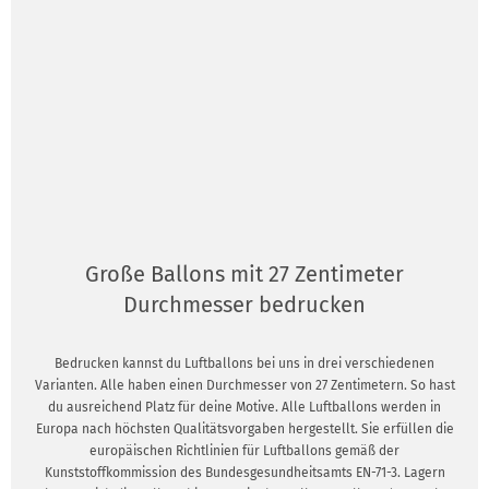
Große Ballons mit 27 Zentimeter
Durchmesser bedrucken
Bedrucken kannst du Luftballons bei uns in drei verschiedenen
Varianten. Alle haben einen Durchmesser von 27 Zentimetern. So hast
du ausreichend Platz für deine Motive. Alle Luftballons werden in
Europa nach höchsten Qualitätsvorgaben hergestellt. Sie erfüllen die
europäischen Richtlinien für Luftballons gemäß der
Kunststoffkommission des Bundesgesundheitsamts EN-71-3. Lagern