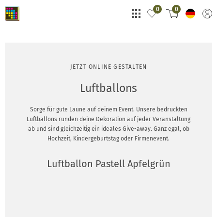
0
0
JETZT ONLINE GESTALTEN
Luftballons
Sorge für gute Laune auf deinem Event. Unsere bedruckten
Luftballons runden deine Dekoration auf jeder Veranstaltung
ab und sind gleichzeitig ein ideales Give-away. Ganz egal, ob
Hochzeit, Kindergeburtstag oder Firmenevent.
Luftballon Pastell Apfelgrün