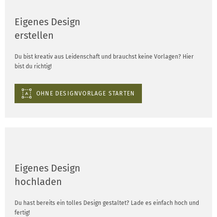
Eigenes Design
erstellen
Du bist kreativ aus Leidenschaft und brauchst keine Vorlagen? Hier
bist du richtig!
OHNE DESIGNVORLAGE STARTEN
Eigenes Design
hochladen
Du hast bereits ein tolles Design gestaltet? Lade es einfach hoch und
fertig!