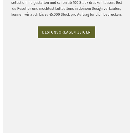
selbst online gestalten und schon ab 100 Stück drucken lassen. Bist
du Reseller und möchtest Luftballons in deinem Design verkaufen,
können wir auch bis zu 45.000 Stück pro Auftrag für dich bedrucken.
DESIGNVORLAGEN ZEIGEN