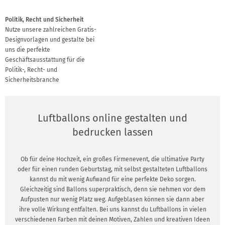
Politik, Recht und Sicherheit
Nutze unsere zahlreichen Gratis-
Designvorlagen und gestalte bei
uns die perfekte
Geschäftsausstattung für die
Politik-, Recht- und
Sicherheitsbranche
Luftballons online gestalten und
bedrucken lassen
Ob für deine Hochzeit, ein großes Firmenevent, die ultimative Party
oder für einen runden Geburtstag, mit selbst gestalteten Luftballons
kannst du mit wenig Aufwand für eine perfekte Deko sorgen.
Gleichzeitig sind Ballons superpraktisch, denn sie nehmen vor dem
Aufpusten nur wenig Platz weg. Aufgeblasen können sie dann aber
ihre volle Wirkung entfalten. Bei uns kannst du Luftballons in vielen
verschiedenen Farben mit deinen Motiven, Zahlen und kreativen Ideen