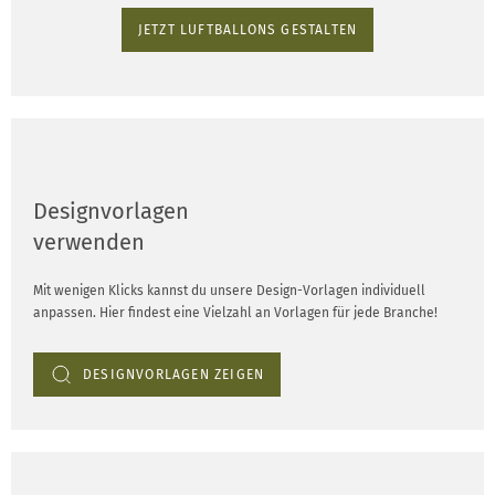
JETZT LUFTBALLONS GESTALTEN
Designvorlagen
verwenden
Mit wenigen Klicks kannst du unsere Design-Vorlagen individuell
anpassen. Hier findest eine Vielzahl an Vorlagen für jede Branche!
DESIGNVORLAGEN ZEIGEN