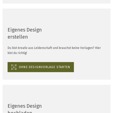
Eigenes Design
erstellen
Du bist kreativ aus Leidenschaft und brauchst keine Vorlagen? Hier
bist du richtig!
OHNE DESIGNVORLAGE STARTEN
Eigenes Design