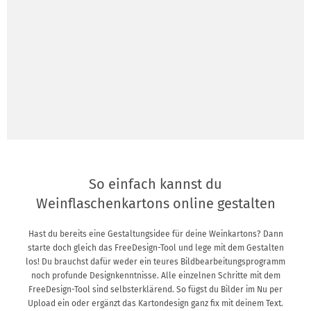
So einfach kannst du
Weinflaschenkartons online gestalten
Hast du bereits eine Gestaltungsidee für deine Weinkartons? Dann
starte doch gleich das FreeDesign-Tool und lege mit dem Gestalten
los! Du brauchst dafür weder ein teures Bildbearbeitungsprogramm
noch profunde Designkenntnisse. Alle einzelnen Schritte mit dem
FreeDesign-Tool sind selbsterklärend. So fügst du Bilder im Nu per
Upload ein oder ergänzt das Kartondesign ganz fix mit deinem Text.