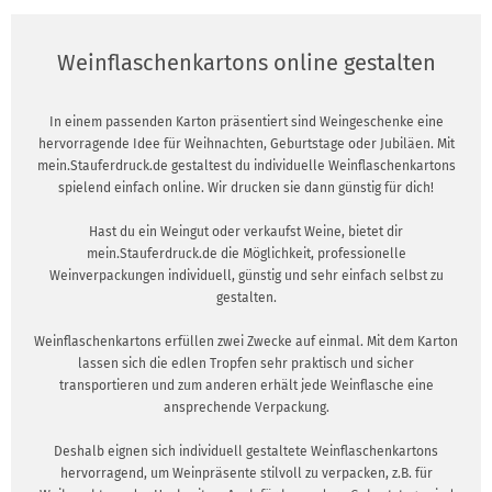
Weinflaschenkartons online gestalten
In einem passenden Karton präsentiert sind Weingeschenke eine
hervorragende Idee für Weihnachten, Geburtstage oder Jubiläen. Mit
mein.Stauferdruck.de gestaltest du individuelle Weinflaschenkartons
spielend einfach online. Wir drucken sie dann günstig für dich!
Hast du ein Weingut oder verkaufst Weine, bietet dir
mein.Stauferdruck.de die Möglichkeit, professionelle
Weinverpackungen individuell, günstig und sehr einfach selbst zu
gestalten.
Weinflaschenkartons erfüllen zwei Zwecke auf einmal. Mit dem Karton
lassen sich die edlen Tropfen sehr praktisch und sicher
transportieren und zum anderen erhält jede Weinflasche eine
ansprechende Verpackung.
Deshalb eignen sich individuell gestaltete Weinflaschenkartons
hervorragend, um Weinpräsente stilvoll zu verpacken, z.B. für