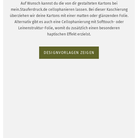
Auf Wunsch kannst du die von dir gestalteten Kartons bei
mein.Stauferdruck.de cellophanieren lassen. Bei dieser Kaschierung
überziehen wir deine Kartons mit einer matten oder glänzenden Folie.
Alternativ gibt es auch eine Cellophanierung mit Softtouch- oder
Leinenstruktur-Folie, womit du zusätzlich einen besonderen
haptischen Effekt erzielst.
DESIGNVORLAGEN ZEIGEN