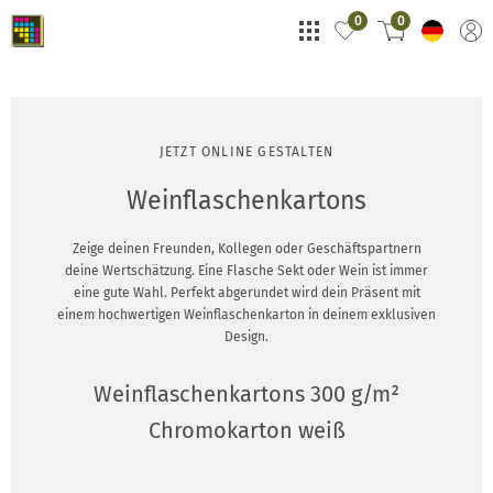
0
0
JETZT ONLINE GESTALTEN
Weinflaschenkartons
Zeige deinen Freunden, Kollegen oder Geschäftspartnern
deine Wertschätzung. Eine Flasche Sekt oder Wein ist immer
eine gute Wahl. Perfekt abgerundet wird dein Präsent mit
einem hochwertigen Weinflaschenkarton in deinem exklusiven
Design.
Weinflaschenkartons 300 g/m²
Chromokarton weiß