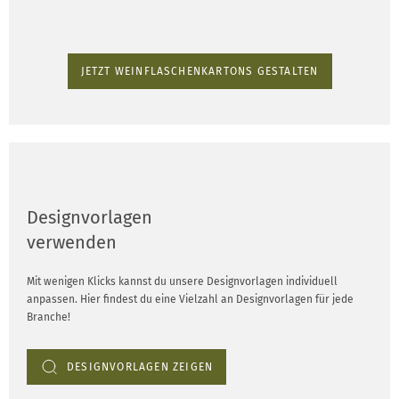
JETZT WEINFLASCHENKARTONS GESTALTEN
Designvorlagen
verwenden
Mit wenigen Klicks kannst du unsere Designvorlagen individuell
anpassen. Hier findest du eine Vielzahl an Designvorlagen für jede
Branche!
DESIGNVORLAGEN ZEIGEN