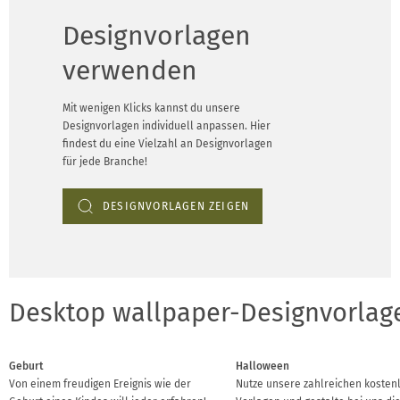
Designvorlagen
verwenden
Mit wenigen Klicks kannst du unsere
Designvorlagen individuell anpassen. Hier
findest du eine Vielzahl an Designvorlagen
für jede Branche!
DESIGNVORLAGEN ZEIGEN
Desktop wallpaper-Designvorlage
Geburt
Halloween
Von einem freudigen Ereignis wie der
Nutze unsere zahlreichen kosten