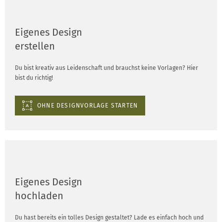
Eigenes Design
erstellen
Du bist kreativ aus Leidenschaft und brauchst keine Vorlagen? Hier
bist du richtig!
OHNE DESIGNVORLAGE STARTEN
Eigenes Design
hochladen
Du hast bereits ein tolles Design gestaltet? Lade es einfach hoch und