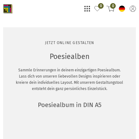
0
0
JETZT ONLINE GESTALTEN
Poesiealben
Sammle Erinnerungen in deinem einzigartigen Poesiealbum.
Lass dich von unseren liebevollen Designs inspirieren oder
kreiere dein individuelles Layout. Mit unserem Gestaltungstool
entsteht dein ganz persönliches Einzelstück.
Poesiealbum in DIN A5