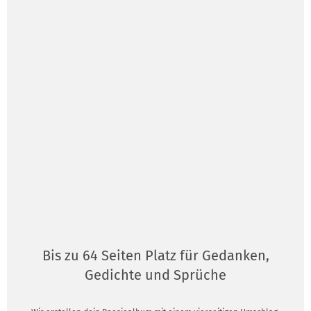
Bis zu 64 Seiten Platz für Gedanken,
Gedichte und Sprüche