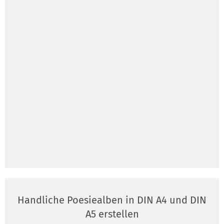
Handliche Poesiealben in DIN A4 und DIN
A5 erstellen