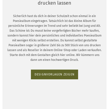
drucken lassen
Sicherlich hast du dich in deiner Schulzeit schon einmal in ein
Poesiealbum eingetragen. Tatsächlich ist das kleine Album für
persönliche Erinnerungen im Trend und sehr beliebt bei Jung und Alt.
Das Schöne ist: Du musst keine vorgefertigten Bücher mehr kaufen,
sondern kannst hier dein persönliches und individuelles Poesiealbum
mit wenigen Klicks selbst erstellen. Du kannst selbst gestaltete
Poesiealben sogar in größerer Zahl bis zu 500 Stück von uns drucken
lassen und als Reseller in deinem Online-Shop oder Laden verkaufen.
Starte doch mit dem Gestalten gleich hier online. Wir kümmern uns
dann um einen hochwertigen Druck.
DESIGNVORLAGEN ZEIGEN