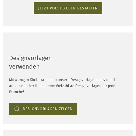
JETZT POESIEALBEN GESTALTEN
Designvorlagen
verwenden
Mit wenigen Klicks kannst du unsere Designvorlagen individuell
anpassen. Hier findest eine Vielzahl an Designvorlagen für jede
Branche!
DESIGNVORLAGEN ZEIGEN