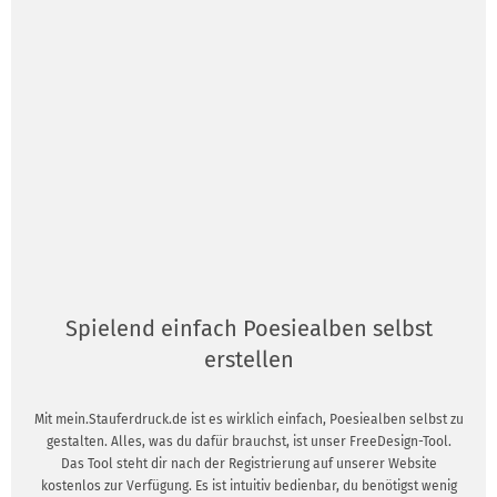
Spielend einfach Poesiealben selbst
erstellen
Mit mein.Stauferdruck.de ist es wirklich einfach, Poesiealben selbst zu
gestalten. Alles, was du dafür brauchst, ist unser FreeDesign-Tool.
Das Tool steht dir nach der Registrierung auf unserer Website
kostenlos zur Verfügung. Es ist intuitiv bedienbar, du benötigst wenig