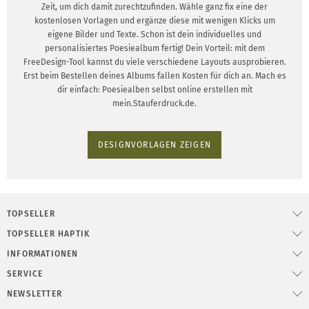
Zeit, um dich damit zurechtzufinden. Wähle ganz fix eine der
kostenlosen Vorlagen und ergänze diese mit wenigen Klicks um
eigene Bilder und Texte. Schon ist dein individuelles und
personalisiertes Poesiealbum fertig! Dein Vorteil: mit dem
FreeDesign-Tool kannst du viele verschiedene Layouts ausprobieren.
Erst beim Bestellen deines Albums fallen Kosten für dich an. Mach es
dir einfach: Poesiealben selbst online erstellen mit
mein.Stauferdruck.de.
DESIGNVORLAGEN ZEIGEN
TOPSELLER
TOPSELLER HAPTIK
INFORMATIONEN
SERVICE
NEWSLETTER