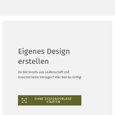
Eigenes Design
erstellen
Du bist kreativ aus Leidenschaft und
brauchst keine Vorlagen? Hier bist du richtig!
OHNE DESIGNVORLAGE
STARTEN