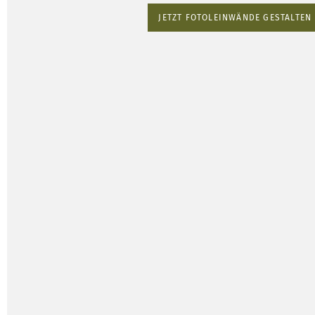
JETZT FOTOLEINWÄNDE GESTALTEN