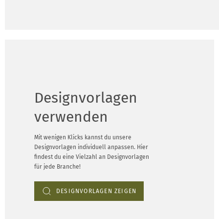
Designvorlagen
verwenden
Mit wenigen Klicks kannst du unsere
Designvorlagen individuell anpassen. Hier
findest du eine Vielzahl an Designvorlagen
für jede Branche!
DESIGNVORLAGEN ZEIGEN