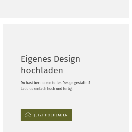
Eigenes Design
hochladen
Du hast bereits ein tolles Design gestaltet?
Lade es einfach hoch und fertig!
JETZT HOCHLADEN