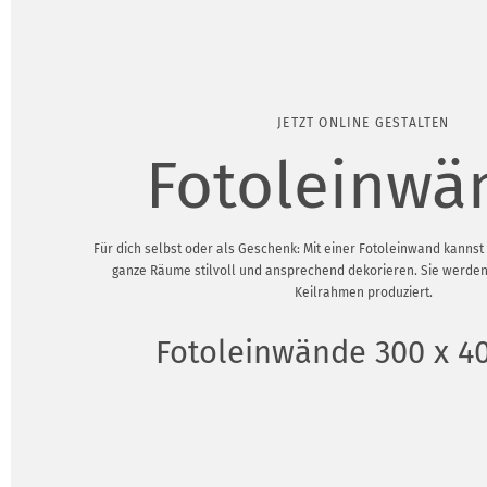
JETZT ONLINE GESTALTEN
Fotoleinwä
Für dich selbst oder als Geschenk: Mit einer Fotoleinwand kanns
ganze Räume stilvoll und ansprechend dekorieren. Sie werden
Keilrahmen produziert.
Fotoleinwände 300 x 