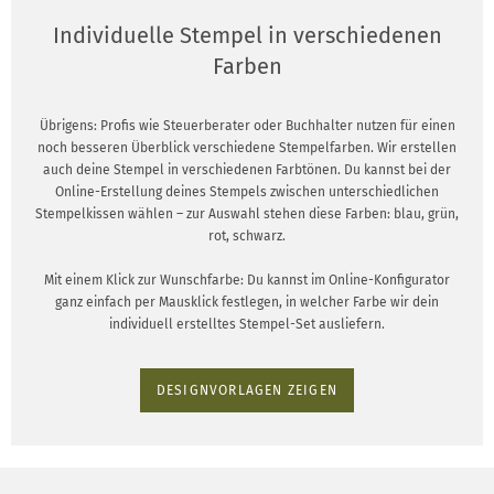
Individuelle Stempel in verschiedenen
Farben
Übrigens: Profis wie Steuerberater oder Buchhalter nutzen für einen
noch besseren Überblick verschiedene Stempelfarben. Wir erstellen
auch deine Stempel in verschiedenen Farbtönen. Du kannst bei der
Online-Erstellung deines Stempels zwischen unterschiedlichen
Stempelkissen wählen – zur Auswahl stehen diese Farben: blau, grün,
rot, schwarz.
Mit einem Klick zur Wunschfarbe: Du kannst im Online-Konfigurator
ganz einfach per Mausklick festlegen, in welcher Farbe wir dein
individuell erstelltes Stempel-Set ausliefern.
DESIGNVORLAGEN ZEIGEN