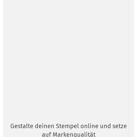
Gestalte deinen Stempel online und setze
auf Markenqualität