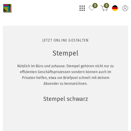
0
0
JETZT ONLINE GESTALTEN
Stempel
Nützlich im Büro und zuhause: Stempel gehören nicht nur zu
effizienten Geschäftsprozessen sondern können auch im
Privaten helfen, etwa um Briefpost schnell mit deinem
Absender zu kennzeichnen.
Stempel schwarz