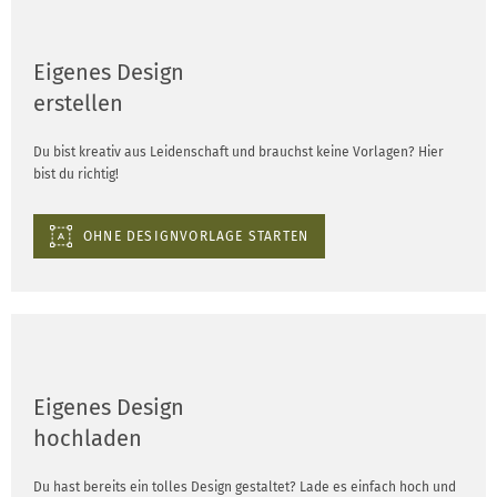
Eigenes Design
erstellen
Du bist kreativ aus Leidenschaft und brauchst keine Vorlagen? Hier
bist du richtig!
OHNE DESIGNVORLAGE STARTEN
Eigenes Design
hochladen
Du hast bereits ein tolles Design gestaltet? Lade es einfach hoch und