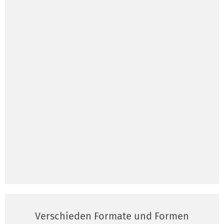
Verschieden Formate und Formen