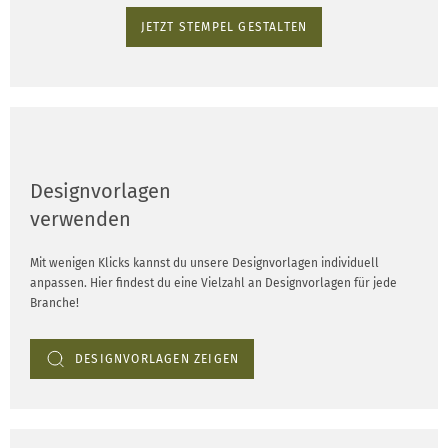
JETZT STEMPEL GESTALTEN
Designvorlagen
verwenden
Mit wenigen Klicks kannst du unsere Designvorlagen individuell
anpassen. Hier findest du eine Vielzahl an Designvorlagen für jede
Branche!
DESIGNVORLAGEN ZEIGEN