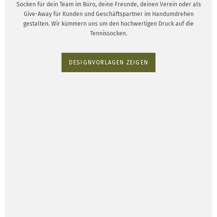
Socken für dein Team im Büro, deine Freunde, deinen Verein oder als
Give-Away für Kunden und Geschäftspartner im Handumdrehen
gestalten. Wir kümmern uns um den hochwertigen Druck auf die
Tennissocken.
DESIGNVORLAGEN ZEIGEN