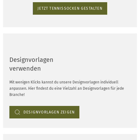
JETZT TENNISSOCKEN GESTALTEN
Designvorlagen
verwenden
Mit wenigen Klicks kannst du unsere Designvorlagen individuell
anpassen. Hier findest du eine Vielzahl an Designvorlagen für jede
Branche!
DESIGNVORLAGEN ZEIGEN