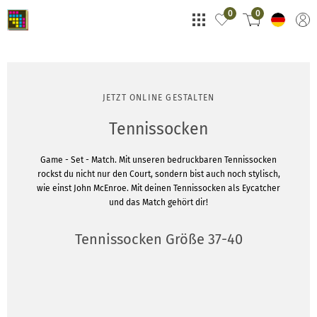
0
0
JETZT ONLINE GESTALTEN
Tennissocken
Game - Set - Match. Mit unseren bedruckbaren Tennissocken
rockst du nicht nur den Court, sondern bist auch noch stylisch,
wie einst John McEnroe. Mit deinen Tennissocken als Eycatcher
und das Match gehört dir!
Tennissocken Größe 37-40