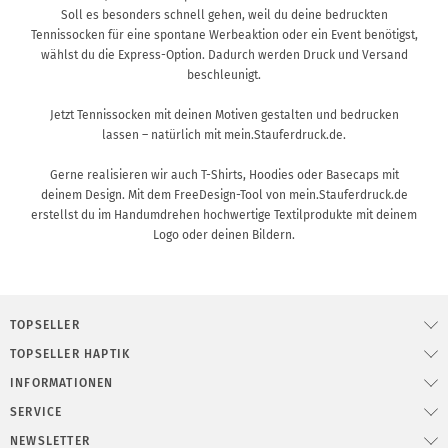
Soll es besonders schnell gehen, weil du deine bedruckten
Tennissocken für eine spontane Werbeaktion oder ein Event benötigst,
wählst du die Express-Option. Dadurch werden Druck und Versand
beschleunigt.
Jetzt Tennissocken mit deinen Motiven gestalten und bedrucken
lassen – natürlich mit mein.Stauferdruck.de.
Gerne realisieren wir auch T-Shirts, Hoodies oder Basecaps mit
deinem Design. Mit dem FreeDesign-Tool von mein.Stauferdruck.de
erstellst du im Handumdrehen hochwertige Textilprodukte mit deinem
Logo oder deinen Bildern.
TOPSELLER
TOPSELLER HAPTIK
INFORMATIONEN
SERVICE
NEWSLETTER