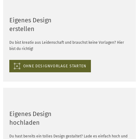
Eigenes Design
erstellen
Du bist kreativ aus Leidenschaft und brauchst keine Vorlagen? Hier
bist du richtig!
OHNE DESIGNVORLAGE STARTEN
Eigenes Design
hochladen
Du hast bereits ein tolles Design gestaltet? Lade es einfach hoch und