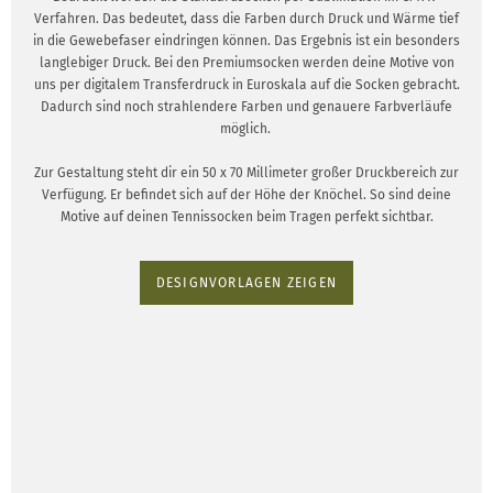
Verfahren. Das bedeutet, dass die Farben durch Druck und Wärme tief
in die Gewebefaser eindringen können. Das Ergebnis ist ein besonders
langlebiger Druck. Bei den Premiumsocken werden deine Motive von
uns per digitalem Transferdruck in Euroskala auf die Socken gebracht.
Dadurch sind noch strahlendere Farben und genauere Farbverläufe
möglich.
Zur Gestaltung steht dir ein 50 x 70 Millimeter großer Druckbereich zur
Verfügung. Er befindet sich auf der Höhe der Knöchel. So sind deine
Motive auf deinen Tennissocken beim Tragen perfekt sichtbar.
DESIGNVORLAGEN ZEIGEN