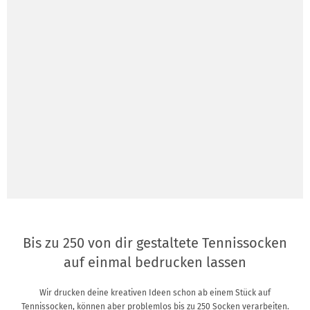
Bis zu 250 von dir gestaltete Tennissocken
auf einmal bedrucken lassen
Wir drucken deine kreativen Ideen schon ab einem Stück auf
Tennissocken, können aber problemlos bis zu 250 Socken verarbeiten.