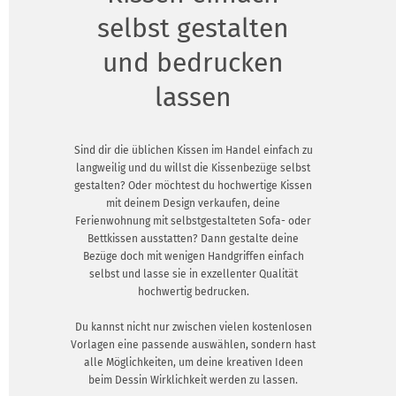
selbst gestalten
und bedrucken
lassen
Sind dir die üblichen Kissen im Handel einfach zu
langweilig und du willst die Kissenbezüge selbst
gestalten? Oder möchtest du hochwertige Kissen
mit deinem Design verkaufen, deine
Ferienwohnung mit selbstgestalteten Sofa- oder
Bettkissen ausstatten? Dann gestalte deine
Bezüge doch mit wenigen Handgriffen einfach
selbst und lasse sie in exzellenter Qualität
hochwertig bedrucken.
Du kannst nicht nur zwischen vielen kostenlosen
Vorlagen eine passende auswählen, sondern hast
alle Möglichkeiten, um deine kreativen Ideen
beim Dessin Wirklichkeit werden zu lassen.