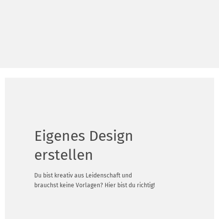
Eigenes Design
erstellen
Du bist kreativ aus Leidenschaft und
brauchst keine Vorlagen? Hier bist du richtig!