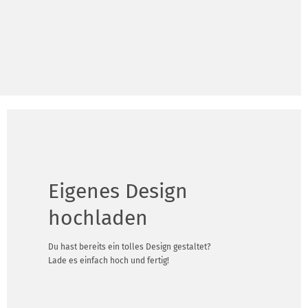
Eigenes Design
hochladen
Du hast bereits ein tolles Design gestaltet?
Lade es einfach hoch und fertig!