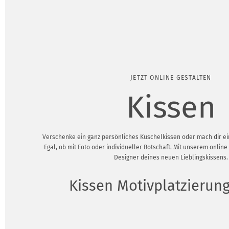
JETZT ONLINE GESTALTEN
Kissen
Verschenke ein ganz persönliches Kuschelkissen oder mach dir ei
Egal, ob mit Foto oder individueller Botschaft. Mit unserem online
Designer deines neuen Lieblingskissens.
Kissen Motivplatzierun