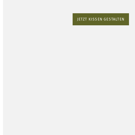
JETZT KISSEN GESTALTEN