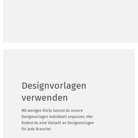
Designvorlagen
verwenden
Mit wenigen Klicks kannst du unsere
Designvorlagen individuell anpassen. Hier
findest du eine Vielzahl an Designvorlagen
für jede Branche!