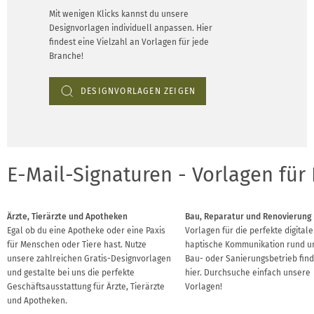
Mit wenigen Klicks kannst du unsere
Designvorlagen individuell anpassen. Hier
findest eine Vielzahl an Vorlagen für jede
Branche!
DESIGNVORLAGEN ZEIGEN
E-Mail-Signaturen - Vorlagen für
Ärzte, Tierärzte und Apotheken
Bau, Reparatur und Renovierung
Egal ob du eine Apotheke oder eine Paxis
Vorlagen für die perfekte digital
für Menschen oder Tiere hast. Nutze
haptische Kommunikation rund 
unsere zahlreichen Gratis-Designvorlagen
Bau- oder Sanierungsbetrieb find
und gestalte bei uns die perfekte
hier. Durchsuche einfach unsere
Geschäftsausstattung für Ärzte, Tierärzte
Vorlagen!
und Apotheken.