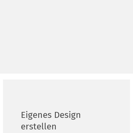
Eigenes Design
erstellen