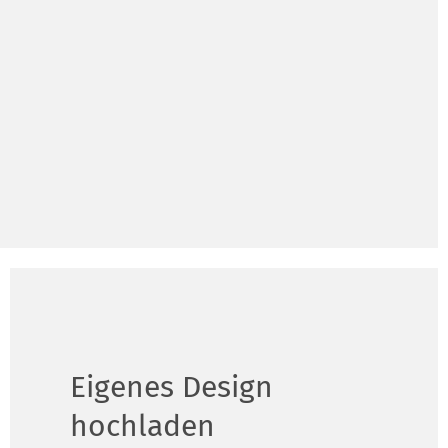
Eigenes Design
hochladen