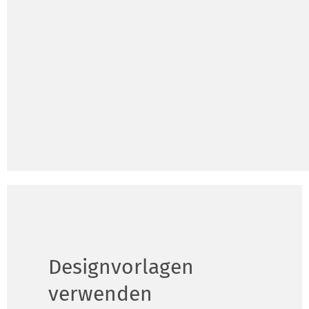
Designvorlagen
verwenden