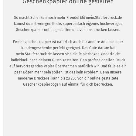
Geschenkpapier online gestalten
So macht Schenken noch mehr Freude! Mit mein.Stauferdruck.de
kannst du mit wenigen Klicks supereinfach eigenes hochwertiges
Geschenkpapier online gestalten und von uns drucken lassen.
Firmengeschenkpapier ist natürlich auch für andere Anlässe oder
Kundengeschenke perfekt geeignet. Das Gute daran: Mit
mein.Stauferdruck.de lassen sich die Papierbögen kinderleicht
individuell nach deinem Gusto gestalten. Den professionellen Druck
auf hervorragendes Papier übernehmen natürlich wir. Und falls es ein
paar Bögen mehr sein sollen, ist das kein Problem. Denn unsere
moderne Druckerei kann bis zu 250 von dir online gestaltete
Geschenkpapierbögen auf einmal für dich bedrucken.