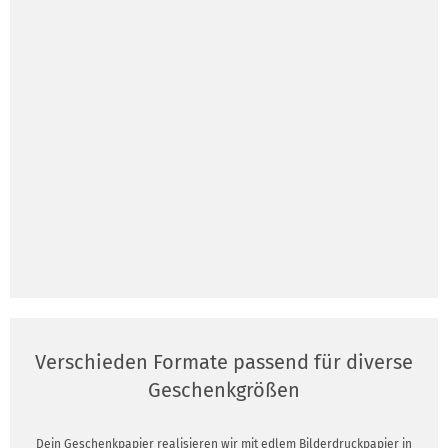
Verschieden Formate passend für diverse
Geschenkgrößen
Dein Geschenkpapier realisieren wir mit edlem Bilderdruckpapier in