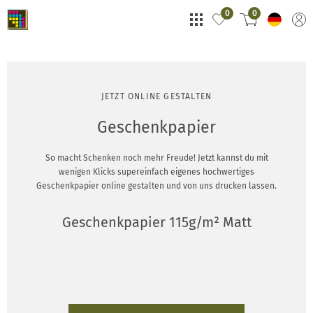
0
0
JETZT ONLINE GESTALTEN
Geschenkpapier
So macht Schenken noch mehr Freude! Jetzt kannst du mit
wenigen Klicks supereinfach eigenes hochwertiges
Geschenkpapier online gestalten und von uns drucken lassen.
Geschenkpapier 115g/m² Matt