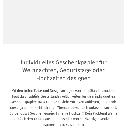
Individuelles Geschenkpapier für
Weihnachten, Geburtstage oder
Hochzeiten designen
Mit den tollen Foto- und Designvorlagen von mein.Stauferdruck.de
hast du unzählige Gestaltungsmöglichkeiten für dein individuelles
Geschenkpapier. Da wir dir sehr viele Vorlagen anbieten, haben wir
diese ganz übersichtlich nach Themen sowie nach Anlässen sortiert.
Du benötigst Geschenkpapier für eine Hochzeit? Kein Problem! Wähle
einfach den Anlass aus und lass dich von einzigartigen Motiven
inspirieren und verzaubern.