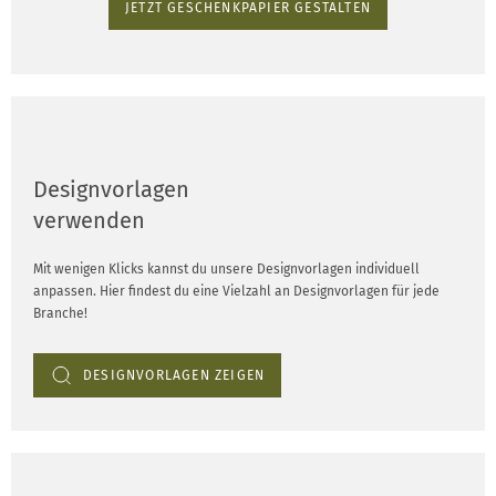
JETZT GESCHENKPAPIER GESTALTEN
Designvorlagen
verwenden
Mit wenigen Klicks kannst du unsere Designvorlagen individuell
anpassen. Hier findest du eine Vielzahl an Designvorlagen für jede
Branche!
DESIGNVORLAGEN ZEIGEN