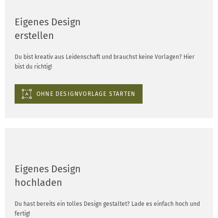
Eigenes Design
erstellen
Du bist kreativ aus Leidenschaft und brauchst keine Vorlagen? Hier
bist du richtig!
OHNE DESIGNVORLAGE STARTEN
Eigenes Design
hochladen
Du hast bereits ein tolles Design gestaltet? Lade es einfach hoch und
fertig!