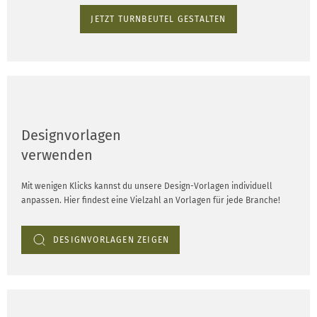
JETZT TURNBEUTEL GESTALTEN
Designvorlagen
verwenden
Mit wenigen Klicks kannst du unsere Design-Vorlagen individuell
anpassen. Hier findest eine Vielzahl an Vorlagen für jede Branche!
DESIGNVORLAGEN ZEIGEN