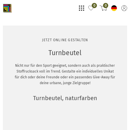
0
0
JETZT ONLINE GESTALTEN
Turnbeutel
Nicht nur für den Sport geeignet, sondern auch als praktischer
Stoffrucksack voll im Trend. Gestalte ein individuelles Unikat
für dich oder deine Freunde oder ein passendes Give-Away für
deine urbane, junge Zielgruppe!
Turnbeutel, naturfarben