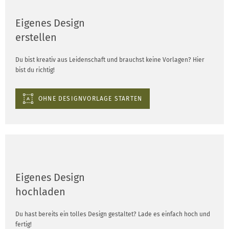
Eigenes Design
erstellen
Du bist kreativ aus Leidenschaft und brauchst keine Vorlagen? Hier
bist du richtig!
OHNE DESIGNVORLAGE STARTEN
Eigenes Design
hochladen
Du hast bereits ein tolles Design gestaltet? Lade es einfach hoch und
fertig!