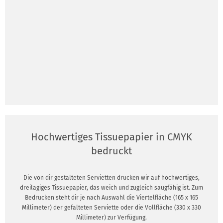
Hochwertiges Tissuepapier in CMYK
bedruckt
Die von dir gestalteten Servietten drucken wir auf hochwertiges,
dreilagiges Tissuepapier, das weich und zugleich saugfähig ist. Zum
Bedrucken steht dir je nach Auswahl die Viertelfläche (165 x 165
Millimeter) der gefalteten Serviette oder die Vollfläche (330 x 330
Millimeter) zur Verfügung.