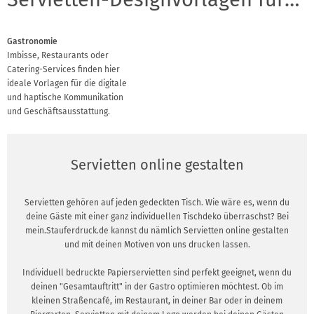
Gastronomie
Imbisse, Restaurants oder
Catering-Services finden hier
ideale Vorlagen für die digitale
und haptische Kommunikation
und Geschäftsausstattung.
Servietten online gestalten
Servietten gehören auf jeden gedeckten Tisch. Wie wäre es, wenn du
deine Gäste mit einer ganz individuellen Tischdeko überraschst? Bei
mein.Stauferdruck.de kannst du nämlich Servietten online gestalten
und mit deinen Motiven von uns drucken lassen.
Individuell bedruckte Papierservietten sind perfekt geeignet, wenn du
deinen "Gesamtauftritt" in der Gastro optimieren möchtest. Ob im
kleinen Straßencafé, im Restaurant, in deiner Bar oder in deinem