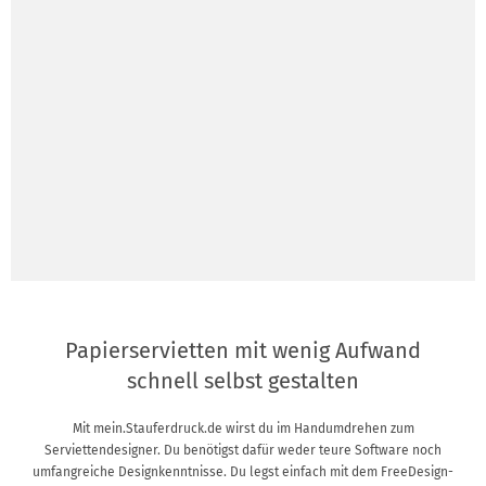
Papierservietten mit wenig Aufwand
schnell selbst gestalten
Mit mein.Stauferdruck.de wirst du im Handumdrehen zum
Serviettendesigner. Du benötigst dafür weder teure Software noch
umfangreiche Designkenntnisse. Du legst einfach mit dem FreeDesign-