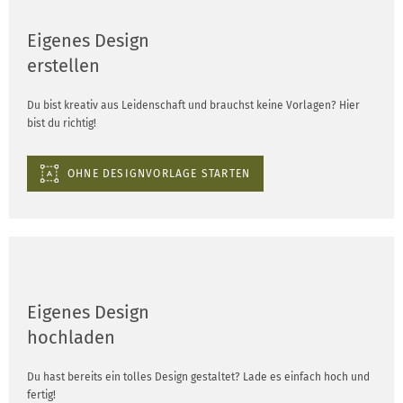
Eigenes Design
erstellen
Du bist kreativ aus Leidenschaft und brauchst keine Vorlagen? Hier
bist du richtig!
OHNE DESIGNVORLAGE STARTEN
Eigenes Design
hochladen
Du hast bereits ein tolles Design gestaltet? Lade es einfach hoch und
fertig!