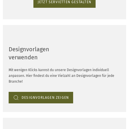
JETZT SERVIETTEN GESTALTEN
Designvorlagen
verwenden
Mit wenigen Klicks kannst du unsere Designvorlagen individuell
anpassen. Hier findest du eine Vielzahl an Designvorlagen für jede
Branche!
DESIGNVORLAGEN ZEIGEN