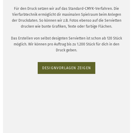
Für den Druck setzen wir auf das Standard-CMYK-Verfahren. Die
Vierfarbtechnik ermöglicht dir maximalen Spielraum beim Anlegen
der Druckdaten. So können wir z.B. Fotos ebenso auf die Servietten
drucken wie bunte Grafiken, Texte oder farbige Flächen.
Das Erstellen von selbst designten Servietten ist schon ab 120 Stück
möglich. Wir können pro Auftrag bis zu 1.200 Stück für dich in den
Druck geben.
DESIGNVORLAGEN ZEIGEN