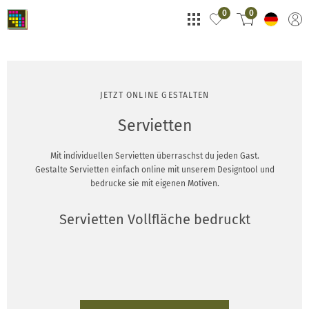
0
0
JETZT ONLINE GESTALTEN
Servietten
Mit individuellen Servietten überraschst du jeden Gast.
Gestalte Servietten einfach online mit unserem Designtool und
bedrucke sie mit eigenen Motiven.
Servietten Vollfläche bedruckt