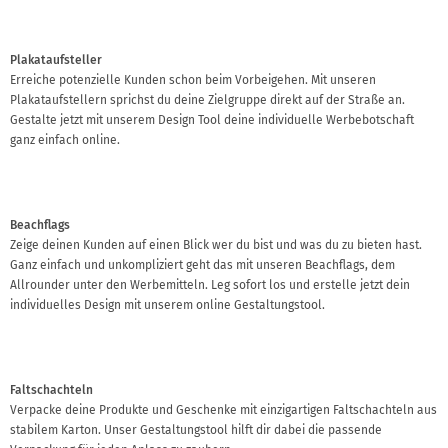
Plakataufsteller
Erreiche potenzielle Kunden schon beim Vorbeigehen. Mit unseren
Plakataufstellern sprichst du deine Zielgruppe direkt auf der Straße an.
Gestalte jetzt mit unserem Design Tool deine individuelle Werbebotschaft
ganz einfach online.
Beachflags
Zeige deinen Kunden auf einen Blick wer du bist und was du zu bieten hast.
Ganz einfach und unkompliziert geht das mit unseren Beachflags, dem
Allrounder unter den Werbemitteln. Leg sofort los und erstelle jetzt dein
individuelles Design mit unserem online Gestaltungstool.
Faltschachteln
Verpacke deine Produkte und Geschenke mit einzigartigen Faltschachteln aus
stabilem Karton. Unser Gestaltungstool hilft dir dabei die passende