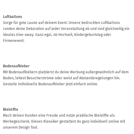
Luftballons
Sorge für gute Laune auf deinem Event. Unsere bedruckten Luftballons
runden deine Dekoration auf jeder Veranstaltung ab und sind gleichzeitig ein
ideales Give-away. Ganz egal, ob Hochzeit, Kindergeburtstag oder
Firmenevent.
Bodenaufkleber
Mit Bodenaufklebern platzierst du deine Werbung außergewöhnlich auf dem
Boden, leitest Besucherströme oder weist auf Abstandsregelungen hin.
Gestalte individuelle Bodenaufkleber jetzt einfach online.
Bleistifte
Mach deinen Kunden eine Freude und nutze praktische Bleistifte als
Werbegeschenk. Diesen Klassiker gestaltest du ganz individuell online mit
unserem Design Tool.