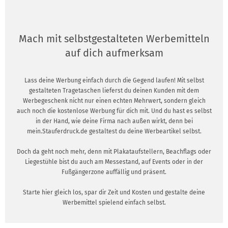
Mach mit selbstgestalteten Werbemitteln
auf dich aufmerksam
Lass deine Werbung einfach durch die Gegend laufen! Mit selbst
gestalteten Tragetaschen lieferst du deinen Kunden mit dem
Werbegeschenk nicht nur einen echten Mehrwert, sondern gleich
auch noch die kostenlose Werbung für dich mit. Und du hast es selbst
in der Hand, wie deine Firma nach außen wirkt, denn bei
mein.Stauferdruck.de gestaltest du deine Werbeartikel selbst.
Doch da geht noch mehr, denn mit Plakataufstellern, Beachflags oder
Liegestühle bist du auch am Messestand, auf Events oder in der
Fußgängerzone auffällig und präsent.
Starte hier gleich los, spar dir Zeit und Kosten und gestalte deine
Werbemittel spielend einfach selbst.