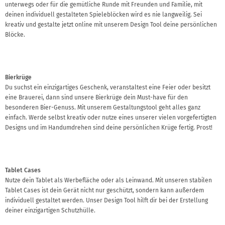
unterwegs oder für die gemütliche Runde mit Freunden und Familie, mit
deinen individuell gestalteten Spieleblöcken wird es nie langweilig. Sei
kreativ und gestalte jetzt online mit unserem Design Tool deine persönlichen
Blöcke.
Bierkrüge
Du suchst ein einzigartiges Geschenk, veranstaltest eine Feier oder besitzt
eine Brauerei, dann sind unsere Bierkrüge dein Must-have für den
besonderen Bier-Genuss. Mit unserem Gestaltungstool geht alles ganz
einfach. Werde selbst kreativ oder nutze eines unserer vielen vorgefertigten
Designs und im Handumdrehen sind deine persönlichen Krüge fertig. Prost!
Tablet Cases
Nutze dein Tablet als Werbefläche oder als Leinwand. Mit unseren stabilen
Tablet Cases ist dein Gerät nicht nur geschützt, sondern kann außerdem
individuell gestaltet werden. Unser Design Tool hilft dir bei der Erstellung
deiner einzigartigen Schutzhülle.