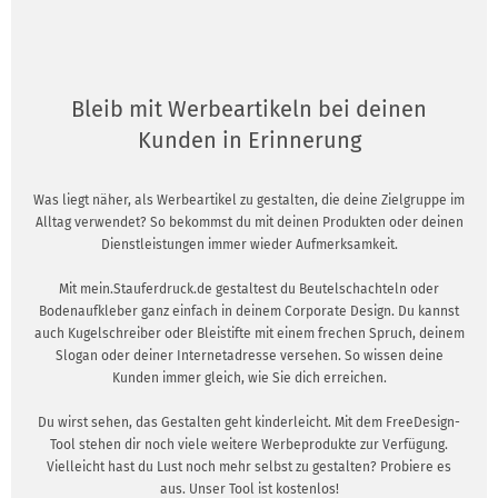
Bleib mit Werbeartikeln bei deinen
Kunden in Erinnerung
Was liegt näher, als Werbeartikel zu gestalten, die deine Zielgruppe im
Alltag verwendet? So bekommst du mit deinen Produkten oder deinen
Dienstleistungen immer wieder Aufmerksamkeit.
Mit mein.Stauferdruck.de gestaltest du Beutelschachteln oder
Bodenaufkleber ganz einfach in deinem Corporate Design. Du kannst
auch Kugelschreiber oder Bleistifte mit einem frechen Spruch, deinem
Slogan oder deiner Internetadresse versehen. So wissen deine
Kunden immer gleich, wie Sie dich erreichen.
Du wirst sehen, das Gestalten geht kinderleicht. Mit dem FreeDesign-
Tool stehen dir noch viele weitere Werbeprodukte zur Verfügung.
Vielleicht hast du Lust noch mehr selbst zu gestalten? Probiere es
aus. Unser Tool ist kostenlos!