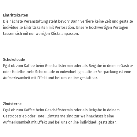
Eintrittskarten
Die nächste Veranstaltung steht bevor? Dann verliere keine Zeit und gestalte
individuelle Eintrittskarten mit Perforation. Unsere hochwertigen Vorlagen
lassen sich mit nur wenigen Klicks anpassen.
Schokoloade
Egal ob zum Kaffee beim Geschäftstermin oder als Beigabe in deinem Gastro-
oder Hotelbetrieb: Schokolade in individuell gestalteter Verpackung ist eine
Aufmerksamkeit mit Effekt und bei uns online gestaltbar.
Zimtsterne
Egal ob zum Kaffee beim Geschäftstermin oder als Beigabe in deinem
Gastrobetrieb oder Hotel: Zimtsterne sind zur Weihnachtszeit eine
Aufmerksamkeit mit Effekt und bei uns online individuell gestaltbar.