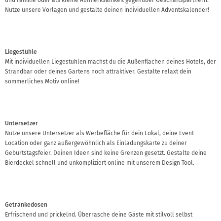
Nutze unsere Vorlagen und gestalte deinen individuellen Adventskalender!
Liegestühle
Mit individuellen Liegestühlen machst du die Außenflächen deines Hotels, der
Strandbar oder deines Gartens noch attraktiver. Gestalte relaxt dein
sommerliches Motiv online!
Untersetzer
Nutze unsere Untersetzer als Werbefläche für dein Lokal, deine Event
Location oder ganz außergewöhnlich als Einladungskarte zu deiner
Geburtstagsfeier. Deinen Ideen sind keine Grenzen gesetzt. Gestalte deine
Bierdeckel schnell und unkompliziert online mit unserem Design Tool.
Getränkedosen
Erfrischend und prickelnd. Überrasche deine Gäste mit stilvoll selbst