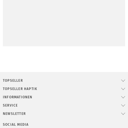
TOPSELLER
TOPSELLER HAPTIK
INFORMATIONEN
SERVICE
NEWSLETTER
SOCIAL MEDIA