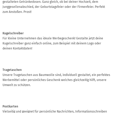
gestalteten Getränkedosen. Ganz gleich, ob bei deiner Hochzeit, dem
Junggesellenabschied, der Geburtstagsfeier oder der Firmenfeier. Perfekt
zum Anstoßen. Prost!
Kugelschreiber
Für kleine Unternehmen das ideale Werbegeschenk! Gestalte jetzt deine
Kugelschreiber ganz einfach online, zum Beispiel mit deinem Logo oder
deinen Kontaktdaten!
Tragetaschen
Unsere Tragetaschen aus Baumwolle sind, individuell gestaltet, ein perfektes
Werbemittel oder persönliches Geschenk welches gleichzeitig hilft, unsere
Umwelt zu schützen.
Postkarten
Vielseitig und geeignet für persönliche Nachrichten, Informationsschreiben