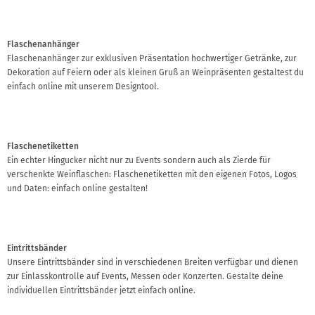
Flaschenanhänger
Flaschenanhänger zur exklusiven Präsentation hochwertiger Getränke, zur
Dekoration auf Feiern oder als kleinen Gruß an Weinpräsenten gestaltest du
einfach online mit unserem Designtool.
Flaschenetiketten
Ein echter Hingucker nicht nur zu Events sondern auch als Zierde für
verschenkte Weinflaschen: Flaschenetiketten mit den eigenen Fotos, Logos
und Daten: einfach online gestalten!
Eintrittsbänder
Unsere Eintrittsbänder sind in verschiedenen Breiten verfügbar und dienen
zur Einlasskontrolle auf Events, Messen oder Konzerten. Gestalte deine
individuellen Eintrittsbänder jetzt einfach online.