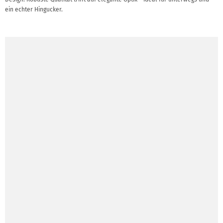
ein echter Hingucker.