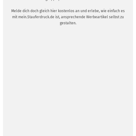
Melde dich doch gleich hier kostenlos an und erlebe, wie einfach es
mit mein.Stauferdruck.de ist, ansprechende Werbeartikel selbst zu
gestalten.