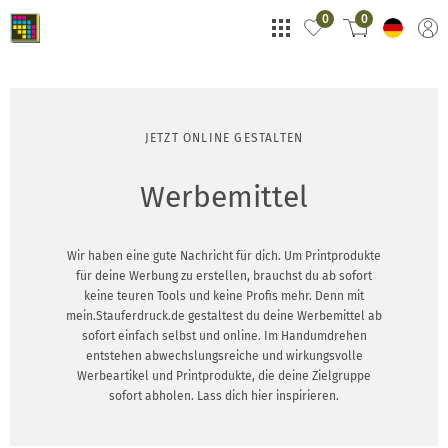
0
0
JETZT ONLINE GESTALTEN
Werbemittel
Wir haben eine gute Nachricht für dich. Um Printprodukte
für deine Werbung zu erstellen, brauchst du ab sofort
keine teuren Tools und keine Profis mehr. Denn mit
mein.Stauferdruck.de gestaltest du deine Werbemittel ab
sofort einfach selbst und online. Im Handumdrehen
entstehen abwechslungsreiche und wirkungsvolle
Werbeartikel und Printprodukte, die deine Zielgruppe
sofort abholen. Lass dich hier inspirieren.