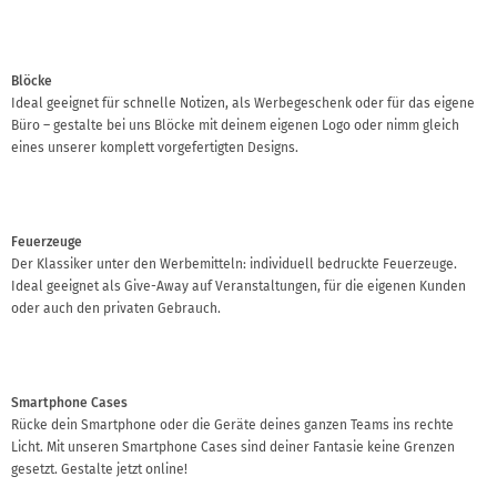
Blöcke
Ideal geeignet für schnelle Notizen, als Werbegeschenk oder für das eigene
Büro – gestalte bei uns Blöcke mit deinem eigenen Logo oder nimm gleich
eines unserer komplett vorgefertigten Designs.
Feuerzeuge
Der Klassiker unter den Werbemitteln: individuell bedruckte Feuerzeuge.
Ideal geeignet als Give-Away auf Veranstaltungen, für die eigenen Kunden
oder auch den privaten Gebrauch.
Smartphone Cases
Rücke dein Smartphone oder die Geräte deines ganzen Teams ins rechte
Licht. Mit unseren Smartphone Cases sind deiner Fantasie keine Grenzen
gesetzt. Gestalte jetzt online!