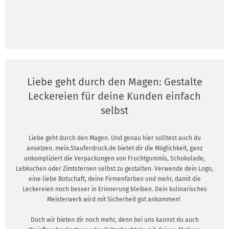
Liebe geht durch den Magen: Gestalte
Leckereien für deine Kunden einfach
selbst
Liebe geht durch den Magen. Und genau hier solltest auch du
ansetzen. mein.Stauferdruck.de bietet dir die Möglichkeit, ganz
unkompliziert die Verpackungen von Fruchtgummis, Schokolade,
Lebkuchen oder Zimtsternen selbst zu gestalten. Verwende dein Logo,
eine liebe Botschaft, deine Firmenfarben und mehr, damit die
Leckereien noch besser in Erinnerung bleiben. Dein kulinarisches
Meisterwerk wird mit Sicherheit gut ankommen!
Doch wir bieten dir noch mehr, denn bei uns kannst du auch