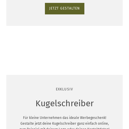
JETZT GESTALTEN
EXKLUSIV
Kugelschreiber
Für kleine Unternehmen das ideale Werbegeschenk!
Gestalte jetzt deine Kugelschreiber ganz einfach online,