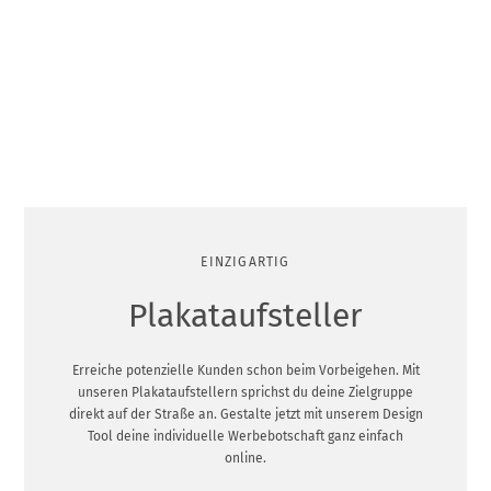
EINZIGARTIG
Plakataufsteller
Erreiche potenzielle Kunden schon beim Vorbeigehen. Mit
unseren Plakataufstellern sprichst du deine Zielgruppe
direkt auf der Straße an. Gestalte jetzt mit unserem Design
Tool deine individuelle Werbebotschaft ganz einfach
online.