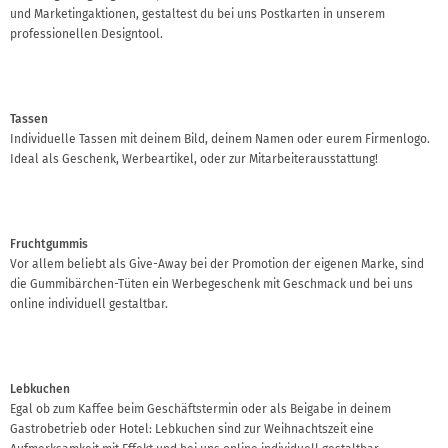
und Marketingaktionen, gestaltest du bei uns Postkarten in unserem
professionellen Designtool.
Tassen
Individuelle Tassen mit deinem Bild, deinem Namen oder eurem Firmenlogo.
Ideal als Geschenk, Werbeartikel, oder zur Mitarbeiterausstattung!
Fruchtgummis
Vor allem beliebt als Give-Away bei der Promotion der eigenen Marke, sind
die Gummibärchen-Tüten ein Werbegeschenk mit Geschmack und bei uns
online individuell gestaltbar.
Lebkuchen
Egal ob zum Kaffee beim Geschäftstermin oder als Beigabe in deinem
Gastrobetrieb oder Hotel: Lebkuchen sind zur Weihnachtszeit eine